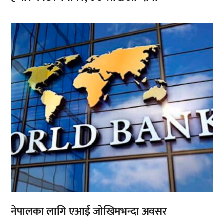
,
नेपालका लागि एआई जोखिमभन्दा अवसर