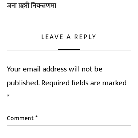
जना प्रहरी नियन्त्रणमा
LEAVE A REPLY
Your email address will not be
published.
Required fields are marked
*
Comment
*