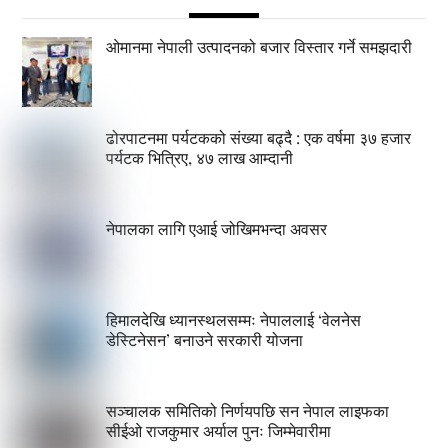
ओमानमा नेपाली उत्पादनको बजार विस्तार गर्ने समझदारी
ढोरपाटनमा पर्यटकको संख्या बढ्दै : एक वर्षमा ३७ हजार
पर्यटक भित्रिए, ४७ लाख आम्दानी
नेपालका लागि एआई जोखिमभन्दा अवसर
हिमालदेखि ध्यानस्थलसम्मः नेपाललाई ‘वेलनेस
डेस्टिनेसन’ बनाउने सरकारी योजना
सञ्चालक समितिको निर्णयपछि सन नेपाल लाइफका
सीईओ राजकुमार अर्याल पुनः जिम्मेवारीमा