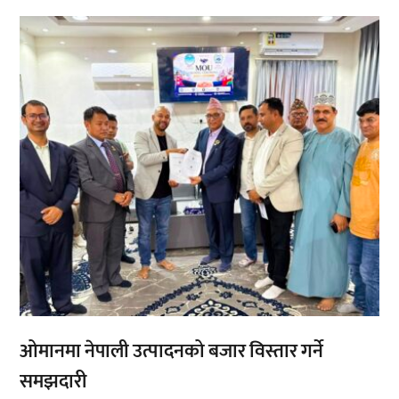
,
,
ओमानमा नेपाली उत्पादनको बजार विस्तार गर्ने
समझदारी