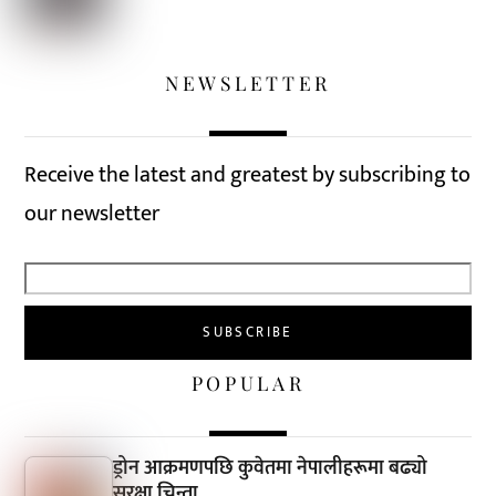
NEWSLETTER
Receive the latest and greatest by subscribing to
our newsletter
POPULAR
ड्रोन आक्रमणपछि कुवेतमा नेपालीहरूमा बढ्यो
सुरक्षा चिन्ता