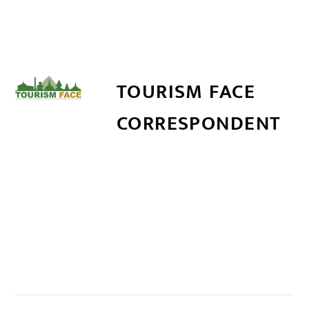
TOURISM FACE
CORRESPONDENT
सम्बन्धित खबर