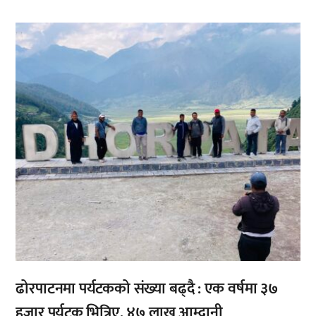
,
,
ढोरपाटनमा पर्यटकको संख्या बढ्दै : एक वर्षमा ३७
हजार पर्यटक भित्रिए, ४७ लाख आम्दानी