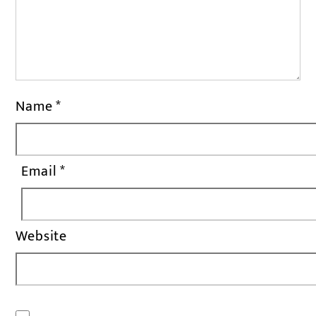
Name
*
Email
*
Website