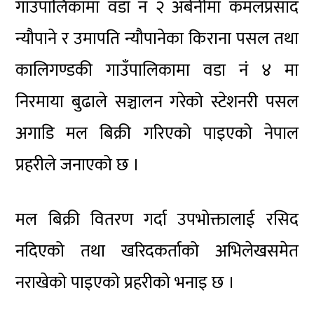
गाउँपालिकामा वडा नं २ अर्बेनीमा कमलप्रसाद
न्यौपाने र उमापति न्यौपानेका किराना पसल तथा
कालिगण्डकी गाउँपालिकामा वडा नं ४ मा
निरमाया बुढाले सञ्चालन गरेको स्टेशनरी पसल
अगाडि मल बिक्री गरिएको पाइएको नेपाल
प्रहरीले जनाएको छ ।
मल बिक्री वितरण गर्दा उपभोक्तालाई रसिद
नदिएको तथा खरिदकर्ताको अभिलेखसमेत
नराखेको पाइएको प्रहरीको भनाइ छ ।