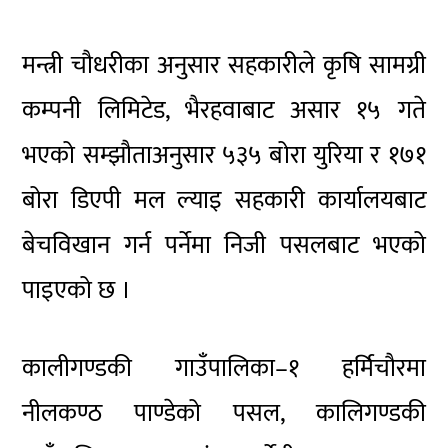
मन्त्री चौधरीका अनुसार सहकारीले कृषि सामग्री
कम्पनी लिमिटेड, भैरहवाबाट असार १५ गते
भएको सम्झौताअनुसार ५३५ बोरा युरिया र १७१
बोरा डिएपी मल ल्याइ सहकारी कार्यालयबाट
बेचविखान गर्न पर्नेमा निजी पसलबाट भएको
पाइएको छ ।
कालीगण्डकी गाउँपालिका–१ हर्मिचौरमा
नीलकण्ठ पाण्डेको पसल, कालिगण्डकी