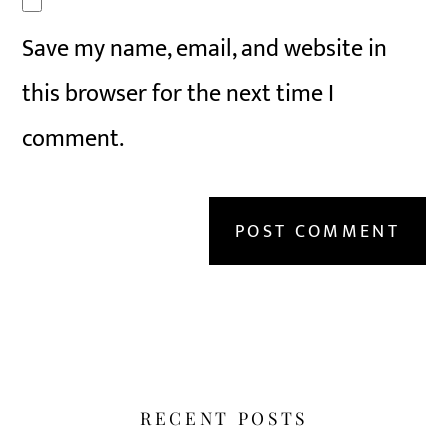
Save my name, email, and website in
this browser for the next time I
comment.
RECENT POSTS