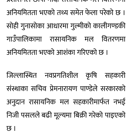
अनियमितता भएको तथ्य समेत फेला परेको छ ।
सोही गुनासोका आधारमा गुल्मीको कालीगण्डकी
गाउँपालिकामा रासायनिक मल वितरणमा
अनियमितता भएको आशंका गरिएको छ ।
जिल्लास्थित नवप्रगतिशील कृषि सहकारी
संस्थाका सचिव प्रेमनारायण पाण्डेले सरकारको
अनुदान रासायनिक मल सहकारीमार्फत नभई
निजी पसलले बढी मूल्यमा बिक्री गरेको पाइएको
छ ।