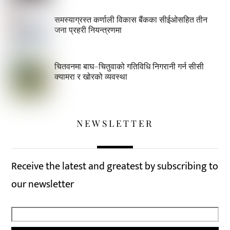
समस्याग्रस्त कर्णाली विकास बैंकका सीईओसहित तीन
जना प्रहरी नियन्त्रणमा
चितवनमा बाघ–चितुवाको गतिविधि निगरानी गर्न सीसी
क्यामरा र खोरको व्यवस्था
NEWSLETTER
Receive the latest and greatest by subscribing to
our newsletter