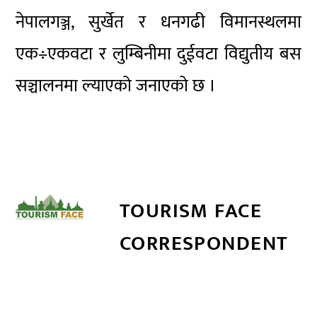
नेपालगञ्ज, सुर्खेत र धनगढी विमानस्थलमा
एक÷एकवटा र लुम्बिनीमा दुईवटा विद्युतीय बस
सञ्चालनमा ल्याएको जनाएको छ ।
TOURISM FACE
CORRESPONDENT