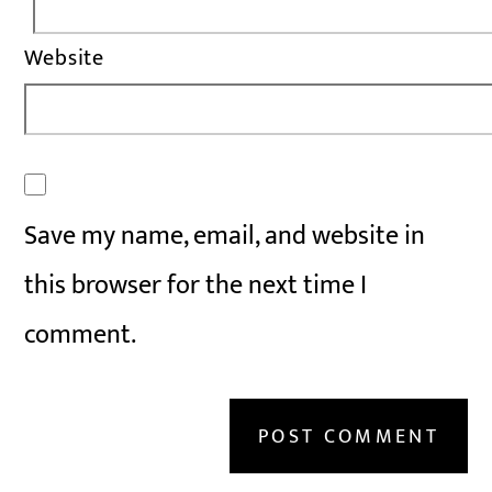
Website
Save my name, email, and website in
this browser for the next time I
comment.