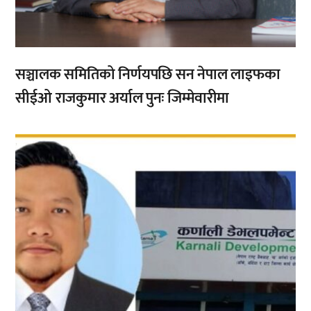
सञ्चालक समितिको निर्णयपछि सन नेपाल लाइफका
सीईओ राजकुमार अर्याल पुनः जिम्मेवारीमा
,