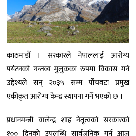
काठमाडौं । सरकारले नेपाललाई आरोग्य
पर्यटनको गन्तव्य मुलुकका रुपमा विकास गर्ने
उद्देश्यले सन् २०३५ सम्म पाँचवटा प्रमुख
एकीकृत आरोग्य केन्द्र स्थापना गर्ने भएको छ ।
प्रधानमन्त्री वालेन्द्र शाह नेतृत्वको सरकारको
१०० दिनको उपलब्धि सार्वजनिक गर्न आज