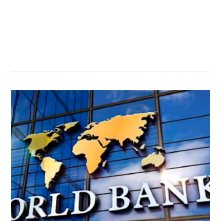
सम्बन्धित खबर
,