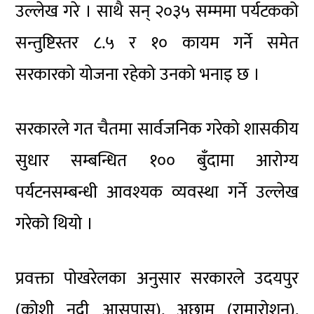
उल्लेख गरे । साथै सन् २०३५ सम्ममा पर्यटकको
सन्तुष्टिस्तर ८.५ र १० कायम गर्ने समेत
सरकारको योजना रहेको उनको भनाइ छ ।
सरकारले गत चैतमा सार्वजनिक गरेको शासकीय
सुधार सम्बन्धित १०० बुँदामा आरोग्य
पर्यटनसम्बन्धी आवश्यक व्यवस्था गर्ने उल्लेख
गरेको थियो ।
प्रवक्ता पोखरेलका अनुसार सरकारले उदयपुर
(कोशी नदी आसपास), अछाम (रामारोशन),