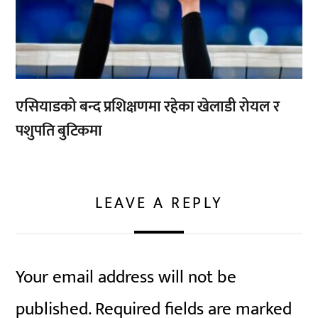
एसियाडको बन्द प्रशिक्षणमा रहेका खेलाडी रोयल र
पशुपति बुटिकमा
LEAVE A REPLY
Your email address will not be
published.
Required fields are marked