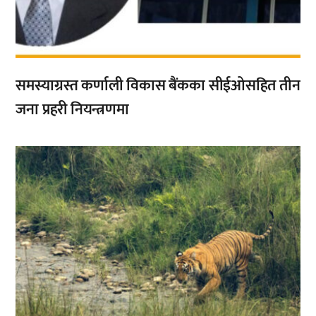
समस्याग्रस्त कर्णाली विकास बैंकका सीईओसहित तीन
जना प्रहरी नियन्त्रणमा
,