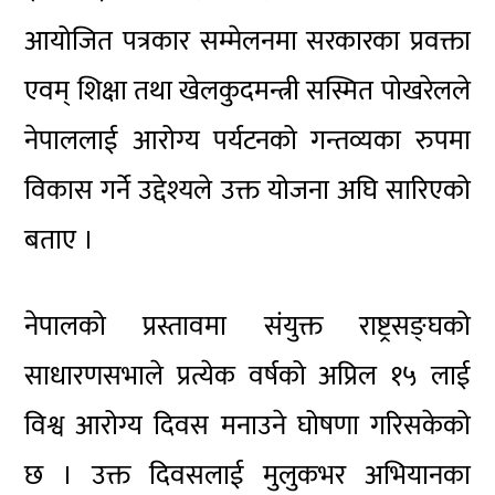
आयोजित पत्रकार सम्मेलनमा सरकारका प्रवक्ता
एवम् शिक्षा तथा खेलकुदमन्त्री सस्मित पोखरेलले
नेपाललाई आरोग्य पर्यटनको गन्तव्यका रुपमा
विकास गर्ने उद्देश्यले उक्त योजना अघि सारिएको
बताए ।
नेपालको प्रस्तावमा संयुक्त राष्ट्रसङ्घको
साधारणसभाले प्रत्येक वर्षको अप्रिल १५ लाई
विश्व आरोग्य दिवस मनाउने घोषणा गरिसकेको
छ । उक्त दिवसलाई मुलुकभर अभियानका