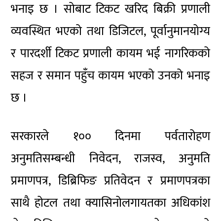
भनाइ छ । सोबाट टिकट खरिद बिक्री प्रणाली
व्यवस्थित भएको तथा डिजिटल, पूर्वानुमानयोग्य
र पारदर्शी टिकट प्रणाली कायम भई नागरिकको
सहज र समान पहुँच कायम भएको उनको भनाइ
छ ।
सरकारले १०० दिनमा पर्वतारोहण
अनुमतिसम्बन्धी निवेदन, राजस्व, अनुमति
प्रमाणपत्र, डिब्रिफिङ प्रतिवेदन र प्रमाणपत्रका
साथै होटल तथा क्यासिनोलगायतका अधिकांश