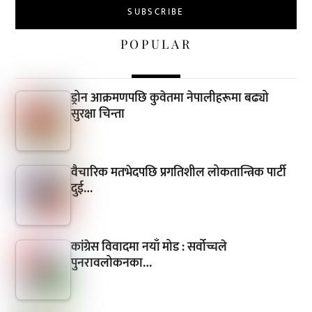
POPULAR
ड्रोन आक्रमणपछि कुवेतमा नेपालीहरूमा बढ्यो
सुरक्षा चिन्ता
वैचारिक मतभेदपछि प्रगतिशील लोकतान्त्रिक पार्टी
दुई…
कांग्रेस विवादमा नयाँ मोड : सर्वोच्चले
पुनरावलोकनका…