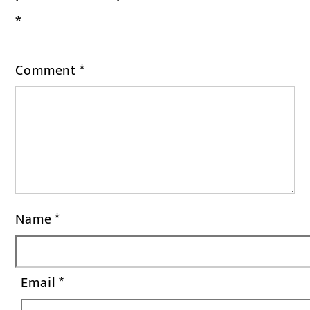
*
Comment
*
Name
*
Email
*