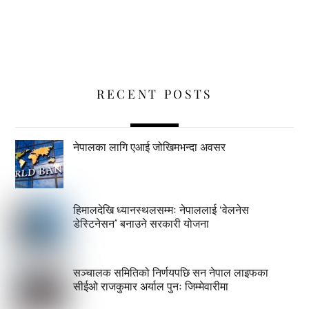
RECENT POSTS
नेपालका लागि एआई जोखिमभन्दा अवसर
हिमालदेखि ध्यानस्थलसम्मः नेपाललाई ‘वेलनेस
डेस्टिनेसन’ बनाउने सरकारी योजना
सञ्चालक समितिको निर्णयपछि सन नेपाल लाइफका
सीईओ राजकुमार अर्याल पुनः जिम्मेवारीमा