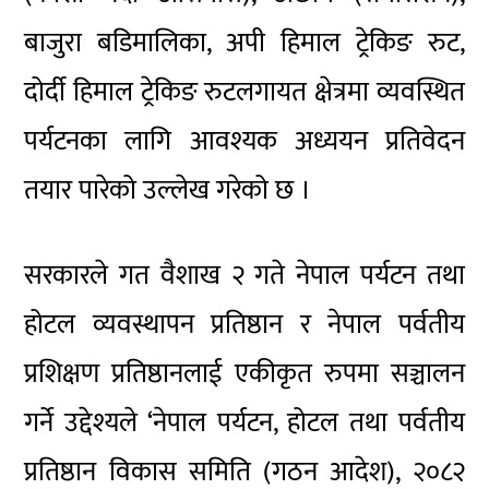
बाजुरा बडिमालिका, अपी हिमाल ट्रेकिङ रुट,
दोर्दी हिमाल ट्रेकिङ रुटलगायत क्षेत्रमा व्यवस्थित
पर्यटनका लागि आवश्यक अध्ययन प्रतिवेदन
तयार पारेको उल्लेख गरेको छ ।
सरकारले गत वैशाख २ गते नेपाल पर्यटन तथा
होटल व्यवस्थापन प्रतिष्ठान र नेपाल पर्वतीय
प्रशिक्षण प्रतिष्ठानलाई एकीकृत रुपमा सञ्चालन
गर्ने उद्देश्यले ‘नेपाल पर्यटन, होटल तथा पर्वतीय
प्रतिष्ठान विकास समिति (गठन आदेश), २०८२