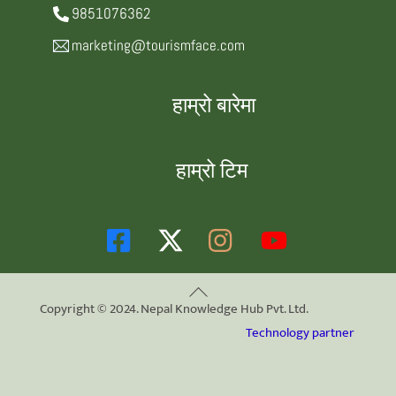
9851076362
marketing@tourismface.com
हाम्रो बारेमा
हाम्रो टिम
Back
Copyright © 2024. Nepal Knowledge Hub Pvt. Ltd.
To
Technology partner
Top