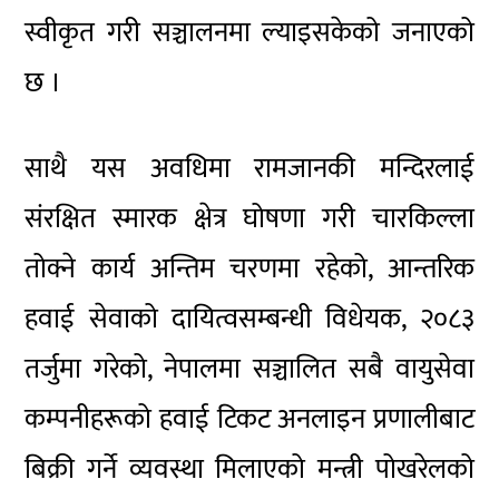
स्वीकृत गरी सञ्चालनमा ल्याइसकेको जनाएको
छ ।
साथै यस अवधिमा रामजानकी मन्दिरलाई
संरक्षित स्मारक क्षेत्र घोषणा गरी चारकिल्ला
तोक्ने कार्य अन्तिम चरणमा रहेको, आन्तरिक
हवाई सेवाको दायित्वसम्बन्धी विधेयक, २०८३
तर्जुमा गरेको, नेपालमा सञ्चालित सबै वायुसेवा
कम्पनीहरूको हवाई टिकट अनलाइन प्रणालीबाट
बिक्री गर्ने व्यवस्था मिलाएको मन्त्री पोखरेलको