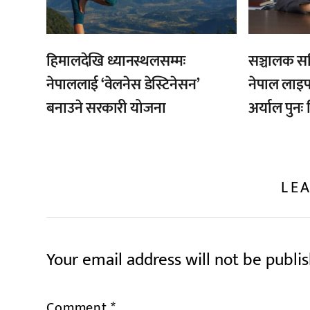
हिमालदेखि ध्यानस्थलसम्मः
सञ्चालक स
नेपाललाई ‘वेलनेस डेस्टिनेसन’
नेपाल लाइ
बनाउने सरकारी योजना
अर्याल पुनः 
LEA
Your email address will not be publi
Comment
*