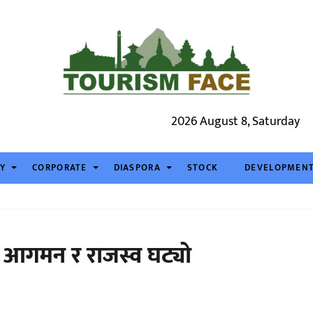
2026 August 8, Saturday
TY
CORPORATE
DIASPORA
STOCK
DEVELOPMEN
यटक आगमन र राजस्व घट्यो