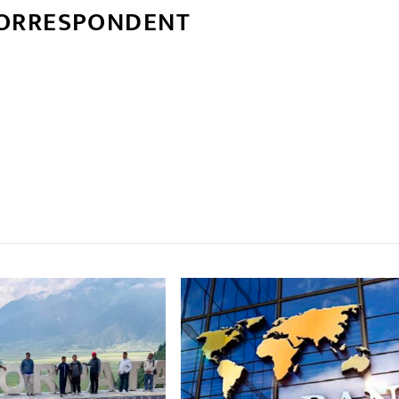
CORRESPONDENT
्बन्धित खबर
,