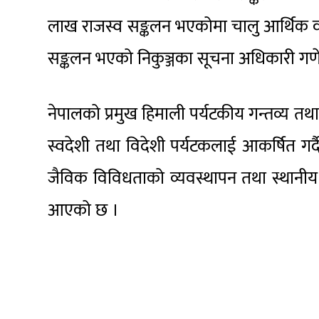
लाख राजस्व सङ्कलन भएकोमा चालु आर्थिक वर
सङ्कलन भएको निकुञ्जका सूचना अधिकारी गणे
नेपालको प्रमुख हिमाली पर्यटकीय गन्तव्य तथा धा
स्वदेशी तथा विदेशी पर्यटकलाई आकर्षित गर्दै 
जैविक विविधताको व्यवस्थापन तथा स्थानीय 
आएको छ ।