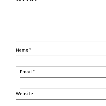
Name
*
Email
*
Website