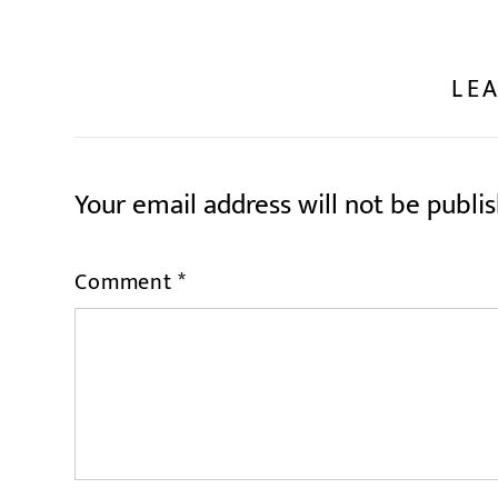
LEA
Your email address will not be publi
Comment
*