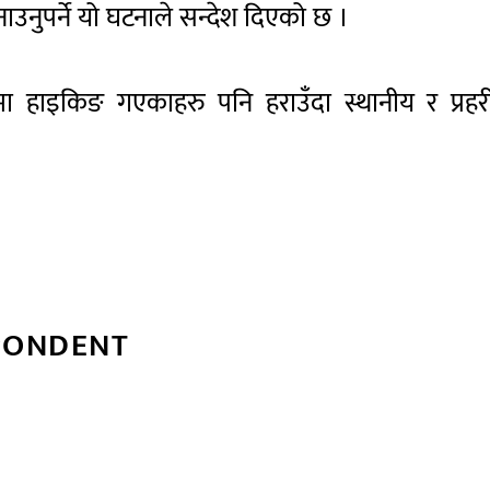
उनुपर्ने यो घटनाले सन्देश दिएको छ ।
हमा हाइकिङ गएकाहरु पनि हराउँदा स्थानीय र प्रह
PONDENT