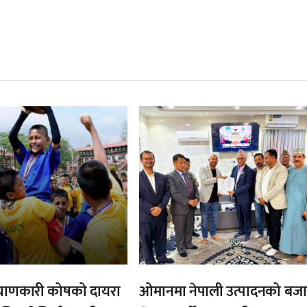
्बन्धित खबर
,
,
याणकारी कोषको दायरा
ओमानमा नेपाली उत्पादनको बजा