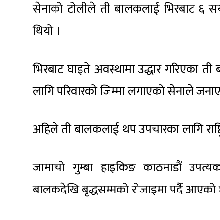
सेनाको टोलीले ती बालकलाई भिरबाट ६ सय
थियो ।
भिरबाट घाइते अवस्थामा उद्धार गरिएका ती
लागि परिवारको जिम्मा लगाएको सेनाले जना
अहिले ती बालकलाई थप उपचारका लागि राष्ट्रि
जामाचो गुम्बा हाइकिङ काठमाडौं उपत्
बालकदेखि बृद्धसम्मको रोजाइमा पर्दै आएको