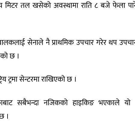
 मिटर तल खसेको अवस्थामा राति ८ बजे फेला पार
 बालकलाई सेनाले नै प्राथमिक उपचार गरेर थप उपच
एको छ ।
य ट्रमा सेन्टरमा राखिएको छ ।
यकाबाट सबैभन्दा नजिकको हाइकिङ भएकाले यो 
 छ ।