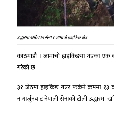
उद्धारमा खटिएका सेना र जामाचो हाइकिङ क्षेत्र
काठमाडौं । जामाचो हाइकिङमा गएका एक बा
गरेको छ ।
३१ जेठमा हाइकिङ गएर फर्कने क्रममा १३ व
नागार्जुनबाट नेपाली सेनाको टोली उद्धारमा 