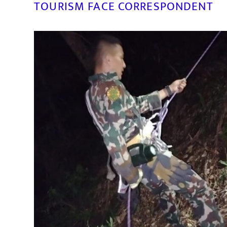
TOURISM FACE CORRESPONDENT