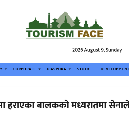
2026 August 9, Sunday
TY
CORPORATE
DIASPORA
STOCK
DEVELOPMEN
िङमा हराएका बालकको मध्यरातमा सेनाल