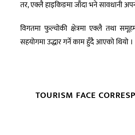
तर, एक्लै हाइकिङमा जाँदा भने सावधानी अपना
विगतमा फुल्चोकी क्षेत्रमा एक्लै तथा समू
सहयोगमा उद्धार गर्ने काम हुँदै आएको थियो ।
TOURISM FACE CORRES