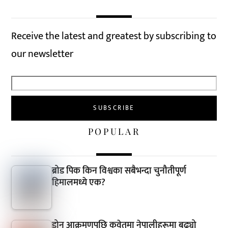
Receive the latest and greatest by subscribing to
our newsletter
POPULAR
ब्रोड पिक किन विश्वका सबैभन्दा चुनौतीपूर्ण
हिमालमध्ये एक?
ड्रोन आक्रमणपछि कुवेतमा नेपालीहरूमा बढ्यो