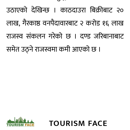
उठाएको देखिन्छ । काठदाउरा बिक्रीबाट २०
लाख, गैरकाष्ठ वनपैदावारबाट २ करोड १६ लाख
राजस्व संकलन गरेको छ । दण्ड जरिबानाबाट
समेत उठ्ने राजस्वमा कमी आएको छ ।
TOURISM FACE