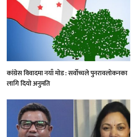
कांग्रेस विवादमा नयाँ मोड : सर्वोच्चले पुनरावलोकनका
लागि दियो अनुमति
,