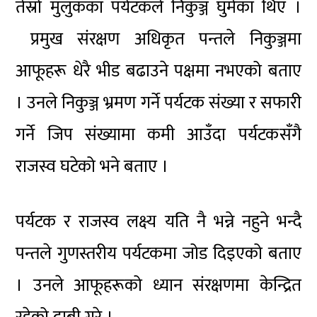
तेस्रो मुलुकका पर्यटकले निकुञ्ज घुमेका थिए ।
प्रमुख संरक्षण अधिकृत पन्तले निकुञ्जमा
आफूहरू धेरै भीड बढाउने पक्षमा नभएको बताए
। उनले निकुञ्ज भ्रमण गर्ने पर्यटक संख्या र सफारी
गर्ने जिप संख्यामा कमी आउँदा पर्यटकसँगै
राजस्व घटेको भने बताए ।
पर्यटक र राजस्व लक्ष्य यति नै भन्ने नहुने भन्दै
पन्तले गुणस्तरीय पर्यटकमा जोड दिइएको बताए
। उनले आफूहरूको ध्यान संरक्षणमा केन्द्रित