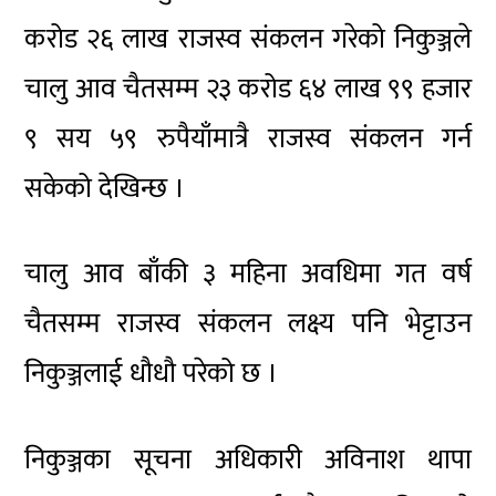
करोड २६ लाख राजस्व संकलन गरेको निकुञ्जले
चालु आव चैतसम्म २३ करोड ६४ लाख ९९ हजार
९ सय ५९ रुपैयाँमात्रै राजस्व संकलन गर्न
सकेको देखिन्छ ।
चालु आव बाँकी ३ महिना अवधिमा गत वर्ष
चैतसम्म राजस्व संकलन लक्ष्य पनि भेट्टाउन
निकुञ्जलाई धौधौ परेको छ ।
निकुञ्जका सूचना अधिकारी अविनाश थापा