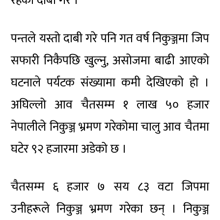
रहेको दाबी गरे ।
पन्तले यस्तो दाबी गरे पनि गत वर्ष निकुञ्जमा जिप
सफारी निकैपछि खुल्नु, असोजमा बाढी आएको
घटनाले पर्यटक संख्यामा कमी देखिएको हो ।
अघिल्लो आव चैतसम्म १ लाख ५० हजार
नेपालीले निकुञ्ज भ्रमण गरेकोमा चालु आव चैतमा
घटेर ९२ हजारमा अडेको छ ।
चैतसम्म ६ हजार ७ सय ८३ वटा जिपमा
उनीहरूले निकुञ्ज भ्रमण गरेका छन् । निकुञ्ज