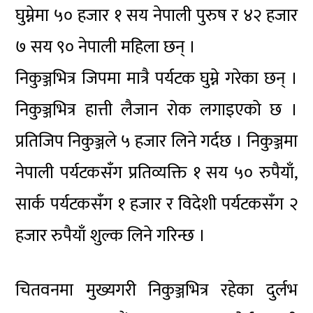
घुम्नेमा ५० हजार १ सय नेपाली पुरुष र ४२ हजार
७ सय ९० नेपाली महिला छन् ।
निकुञ्जभित्र जिपमा मात्रै पर्यटक घुम्ने गरेका छन् ।
निकुञ्जभित्र हात्ती लैजान रोक लगाइएको छ ।
प्रतिजिप निकुञ्जले ५ हजार लिने गर्दछ । निकुञ्जमा
नेपाली पर्यटकसँग प्रतिव्यक्ति १ सय ५० रुपैयाँ,
सार्क पर्यटकसँग १ हजार र विदेशी पर्यटकसँग २
हजार रुपैयाँ शुल्क लिने गरिन्छ ।
चितवनमा मुख्यगरी निकुञ्जभित्र रहेका दुर्लभ