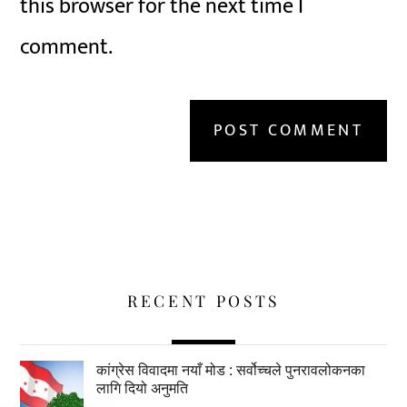
this browser for the next time I
comment.
RECENT POSTS
कांग्रेस विवादमा नयाँ मोड : सर्वोच्चले पुनरावलोकनका
लागि दियो अनुमति