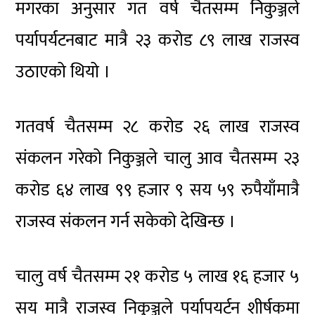
मगरका अनुसार गत वर्ष चैतसम्म निकुञ्जले
पर्यापर्यटनबाट मात्रै २३ करोड ८९ लाख राजस्व
उठाएको थियो ।
गतवर्ष चैतसम्म २८ करोड २६ लाख राजस्व
संकलन गरेको निकुञ्जले चालु आव चैतसम्म २३
करोड ६४ लाख ९९ हजार ९ सय ५९ रुपैयाँमात्रै
राजस्व संकलन गर्न सकेको देखिन्छ ।
चालु वर्ष चैतसम्म २१ करोड ५ लाख १६ हजार ५
सय मात्रै राजस्व निकुञ्जले पर्यापयर्टन शीर्षकमा