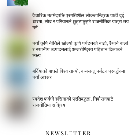
वैचारिक मतभेदपछि प्रगतिशील लोकतान्त्रिक पार्टी दुई
धारमा, सोब र परियारले छुट्टाछुट्टै राजनीतिक यात्रा तय
गर्ने
नयाँ कृषि नीतिले खोल्यो कृषि पर्यटनको बाटो, रैथाने बाली
र स्थानीय उत्पादनलाई अन्तर्राष्ट्रिय पहिचान दिलाउने
लक्ष्य
बर्दियाको बाघले विश्व तान्यो, वन्यजन्तु पर्यटन प्रवर्द्धनमा
नयाँ अवसर
स्वदेश फर्कने हसिनाको प्रतिबद्धता, निर्वासनबाटै
राजनीतिमा सक्रिय
NEWSLETTER