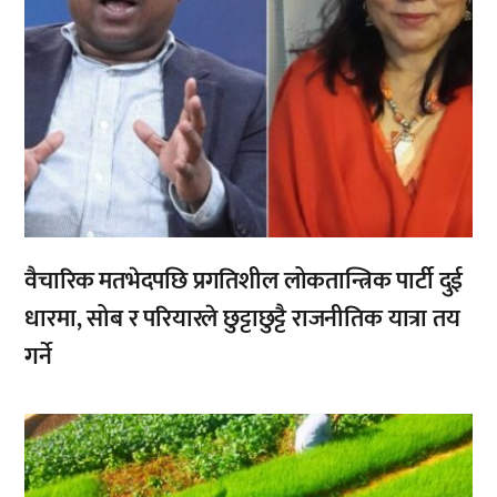
वैचारिक मतभेदपछि प्रगतिशील लोकतान्त्रिक पार्टी दुई
धारमा, सोब र परियारले छुट्टाछुट्टै राजनीतिक यात्रा तय
गर्ने
,