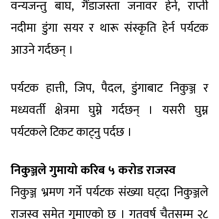
वन्यजन्तु बाघ, गैंडाजस्ता जनावर हेर्न, राप्ती
नदीमा डुंगा सयर र थारू संस्कृति हेर्न पर्यटक
आउने गर्दछन् ।
पर्यटक हात्ती, जिप, पैदल, डुंगाबाट निकुञ्ज र
मध्यवर्ती क्षेत्रमा घुम्ने गर्दछन् । यसरी घुम्न
पर्यटकले टिकट काट्नु पर्दछ ।
निकुञ्जले गुमायो करिब ५ करोड राजस्व
निकुञ्ज भ्रमण गर्ने पर्यटक संख्या घट्दा निकुञ्जले
राजस्व समेत गुमाएको छ । गतवर्ष चैतसम्म २८