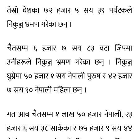
तेस्रो देशका ७२ हजार ५ सय ३९ पर्यटकले
निकुञ्ज भ्रमण गरेका छन् ।
चैतसम्म ६ हजार ७ सय ८३ वटा जिपमा
उनीहरूले निकुञ्ज भ्रमण गरेका छन् । निकुञ्ज
घुम्नेमा ५० हजार १ सय नेपाली पुरुष र ४२ हजार
७ सय ९० नेपाली महिला छन् ।
गत आव चैतसम्म १ लाख ५० हजार नेपाली, २३
हजार ६ सय ३८ सार्कका र ७५ हजार ९ सय ४४