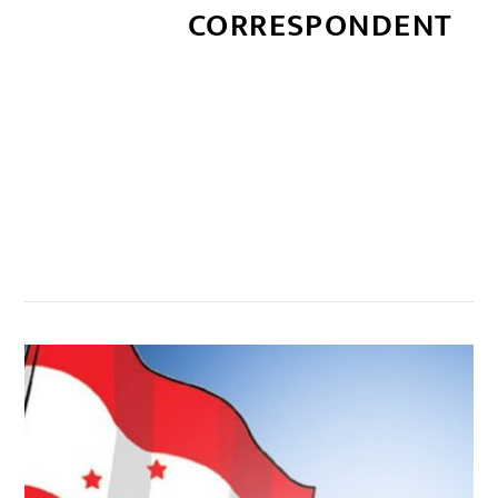
CORRESPONDENT
सम्बन्धित खबर
,