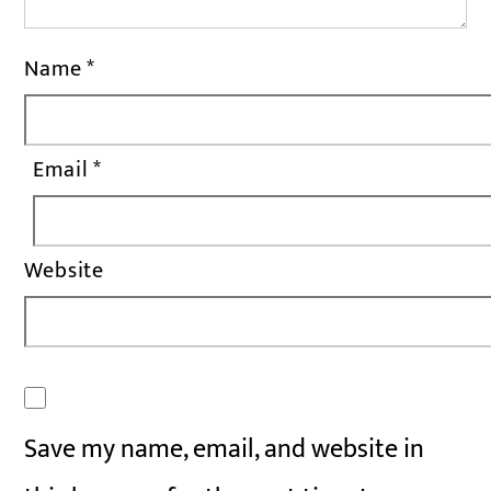
Name
*
Email
*
Website
Save my name, email, and website in