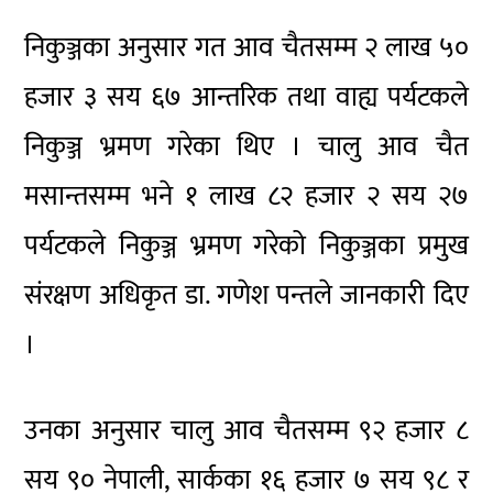
निकुञ्जका अनुसार गत आव चैतसम्म २ लाख ५०
हजार ३ सय ६७ आन्तरिक तथा वाह्य पर्यटकले
निकुञ्ज भ्रमण गरेका थिए । चालु आव चैत
मसान्तसम्म भने १ लाख ८२ हजार २ सय २७
पर्यटकले निकुञ्ज भ्रमण गरेको निकुञ्जका प्रमुख
संरक्षण अधिकृत डा. गणेश पन्तले जानकारी दिए
।
उनका अनुसार चालु आव चैतसम्म ९२ हजार ८
सय ९० नेपाली, सार्कका १६ हजार ७ सय ९८ र