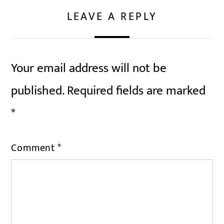
LEAVE A REPLY
Your email address will not be
published.
Required fields are marked
*
Comment
*