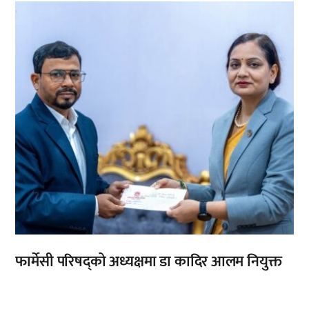
,
फार्मेसी परिषद्को अध्यक्षमा डा कादिर आलम नियुक्त