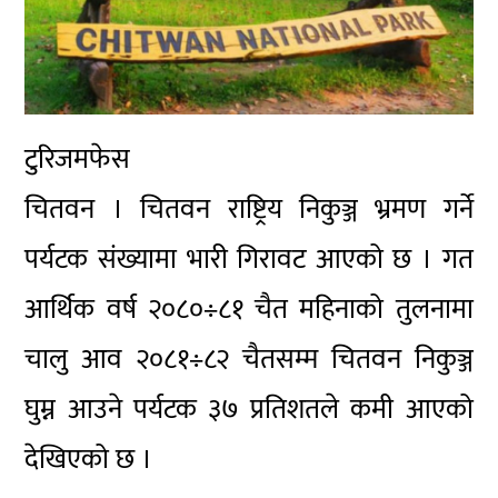
टुरिजमफेस
चितवन । चितवन राष्ट्रिय निकुञ्ज भ्रमण गर्ने
पर्यटक संख्यामा भारी गिरावट आएको छ । गत
आर्थिक वर्ष २०८०÷८१ चैत महिनाको तुलनामा
चालु आव २०८१÷८२ चैतसम्म चितवन निकुञ्ज
घुम्न आउने पर्यटक ३७ प्रतिशतले कमी आएको
देखिएको छ ।