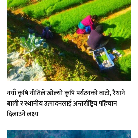
नयाँ कृषि नीतिले खोल्यो कृषि पर्यटनको बाटो, रैथाने
बाली र स्थानीय उत्पादनलाई अन्तर्राष्ट्रिय पहिचान
दिलाउने लक्ष्य
,