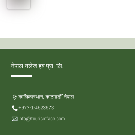
नेपाल नलेज हब प्रा. लि.
कालिकास्थान, काठमाडौँ, नेपाल
+977-1-4523973
info@tourismface.com