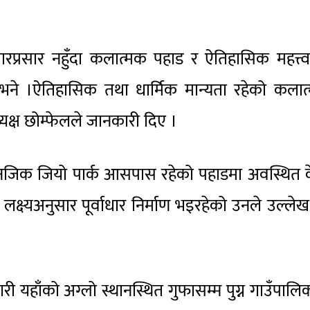
चारप्रसार नहुँदा कलात्मक पहाड र ऐतिहासिक महत्त्व
ले भने ।ऐतिहासिक तथा धार्मिक मान्यता रहेको कला
्यक्ष छोम्फेलले जानकारी दिए ।
 गाउँ नजिक जियो पार्क आसपास रहेको पहाडमा अवस्थित 
क्ष्यअनुसार पूर्वाधार निर्माण भइरहेको उनले उल्लेख
री यहाँको अग्लो स्थानस्थित गुफासम्म पुग्न गाउँपालि