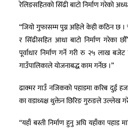
रेलिङसहितको सिँढी बाटो निर्माण गरेको अध्य
“जियो गुफासम्म पुग्न अहिले केही कठिन छ । 
र सिँढीसहित आधा बाटो निर्माण गरेका छौँ”,
पूर्वाधार निर्माण गर्ने गरी रु २५ लाख बजे
गाउँपालिकाले योजनाबद्ध काम गर्नेछ ।”
ढाक्मर गाउँ नजिकको पहाडमा करिब दुई हजार
का वडाध्यक्ष थुक्तेन छिरिङ गुरुङले उल्लेख गर
“यहाँ बस्ती निर्माण हुनु अघि यहाँका पहाड