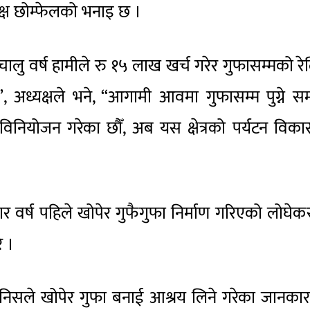
क्ष छोम्फेलको भनाइ छ ।
चालु वर्ष हामीले रु १५ लाख खर्च गरेर गुफासम्मको र
 अध्यक्षले भने, “आगामी आवमा गुफासम्म पुग्ने सम्प
ट विनियोजन गरेका छौँ, अब यस क्षेत्रको पर्यटन विक
 वर्ष पहिले खोपेर गुफैगुफा निर्माण गरिएको लोघे
े ।
 मानिसले खोपेर गुफा बनाई आश्रय लिने गरेका जानका