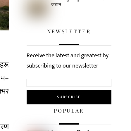
जडान
NEWSLETTER
Receive the latest and greatest by
लहरू
subscribing to our newsletter
सोम–
क्मर
POPULAR
कारण