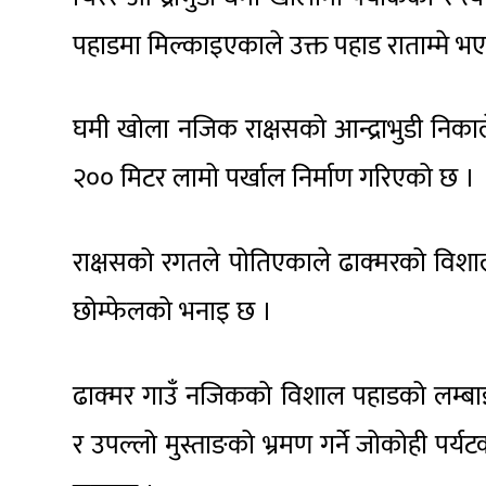
पहाडमा मिल्काइएकाले उक्त पहाड राताम्मे भए
घमी खोला नजिक राक्षसको आन्द्राभुडी निकाल
२०० मिटर लामो पर्खाल निर्माण गरिएको छ ।
राक्षसको रगतले पोतिएकाले ढाक्मरको विशाल 
छोम्फेलको भनाइ छ ।
ढाक्मर गाउँ नजिकको विशाल पहाडको लम्बाइ
र उपल्लो मुस्ताङको भ्रमण गर्ने जोकोही पर्यटक