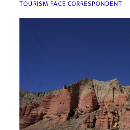
TOURISM FACE CORRESPONDENT