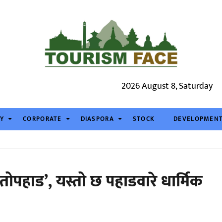
2026 August 8, Saturday
TY
CORPORATE
DIASPORA
STOCK
DEVELOPMEN
तोपहाड’, यस्तो छ पहाडवारे धार्मिक