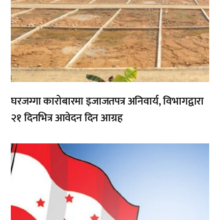
घरजग्गा कारोबारमा इजाजतपत्र अनिवार्य, विभागद्वारा
२१ दिनभित्र आवेदन दिन आग्रह
,