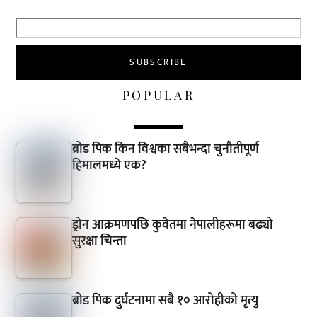
POPULAR
ब्रोड पिक किन विश्वका सबैभन्दा चुनौतीपूर्ण
हिमालमध्ये एक?
ड्रोन आक्रमणपछि कुवेतमा नेपालीहरूमा बढ्यो
सुरक्षा चिन्ता
ब्रोड पिक दुर्घटनामा सबै १० आरोहीको मृत्यु