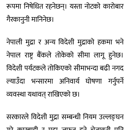
रूपमा निषेधित रहनेछन्। यस्ता नोटको कारोबार
गैरकानुनी मानिनेछ।
नेपाली मुद्रा र अन्य विदेशी मुद्राको हकमा भने
नेपाल राष्ट्र बैंकले तोकेको सीमा लागू हुनेछ।
विदेशी पर्यटकले तोकिएको सीमाभन्दा बढी नगद
ल्याउँदा भन्सारमा अनिवार्य घोषणा गर्नुपर्ने
व्यवस्था यथावत् राखिएको छ।
सरकारले विदेशी मुद्रा सम्बन्धी नियम उल्लङ्घन