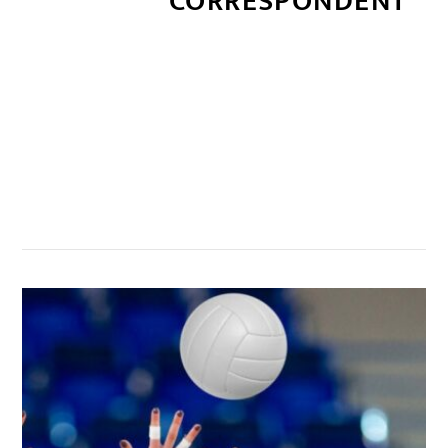
CORRESPONDENT
सम्बन्धित खबर
,