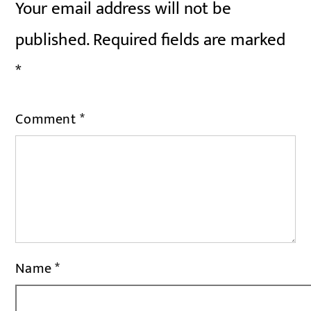
Your email address will not be
published.
Required fields are marked
*
Comment
*
Name
*