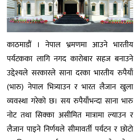
काठमाडौं । नेपाल भ्रमणमा आउने भारतीय
पर्यटकका लागि नगद कारोबार सहज बनाउने
उद्देश्यले सरकारले साना दरका भारतीय रुपैयाँ
(भारु) नेपाल भित्र्याउन र भारत लैजान खुला
व्यवस्था गरेको छ। सय रुपैयाँभन्दा साना भारु
नोट तथा सिक्का असीमित मात्रामा ल्याउन र
लैजान पाइने निर्णयले सीमावर्ती पर्यटन र छोटो