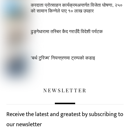
करदाता प्रोत्साहन कार्यक्रमअन्तर्गत विजेता घोषणा, २५०
को सामान किन्नेले पाए १० लाख उपहार
ढुङ्गेधारामा तस्बिर कैद गराउँदै विदेशी पर्यटक
‘बर्थ टुरिज्म’ नियन्त्रणमा ट्रम्पको कडाइ
NEWSLETTER
Receive the latest and greatest by subscribing to
our newsletter