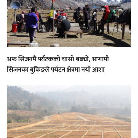
अफ सिजनमै पर्यटकको चासो बढ्यो, आगामी
सिजनका बुकिङले पर्यटन क्षेत्रमा नयाँ आशा
,