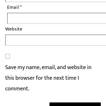
Email
*
Website
Save my name, email, and website in
this browser for the next time I
comment.