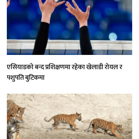
एसियाडको बन्द प्रशिक्षणमा रहेका खेलाडी रोयल र
पशुपति बुटिकमा