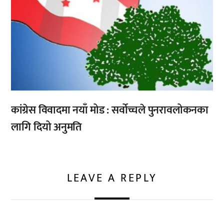
कांग्रेस विवादमा नयाँ मोड : सर्वोच्चले पुनरावलोकनका
लागि दियो अनुमति
LEAVE A REPLY