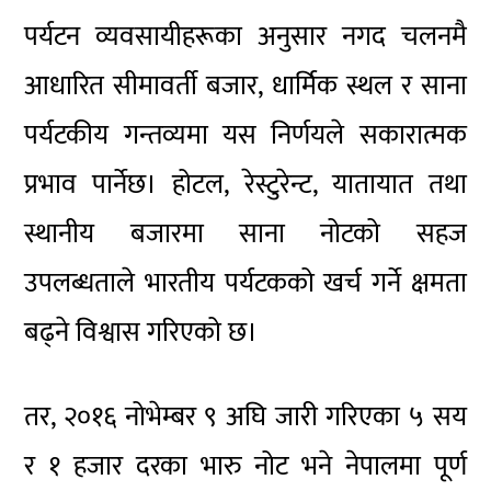
पर्यटन व्यवसायीहरूका अनुसार नगद चलनमै
आधारित सीमावर्ती बजार, धार्मिक स्थल र साना
पर्यटकीय गन्तव्यमा यस निर्णयले सकारात्मक
प्रभाव पार्नेछ। होटल, रेस्टुरेन्ट, यातायात तथा
स्थानीय बजारमा साना नोटको सहज
उपलब्धताले भारतीय पर्यटकको खर्च गर्ने क्षमता
बढ्ने विश्वास गरिएको छ।
तर, २०१६ नोभेम्बर ९ अघि जारी गरिएका ५ सय
र १ हजार दरका भारु नोट भने नेपालमा पूर्ण