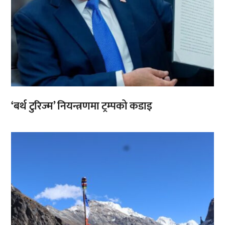
‘बर्थ टुरिज्म’ नियन्त्रणमा ट्रम्पको कडाइ
,