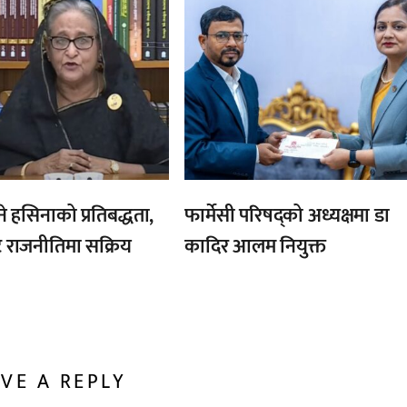
ने हसिनाको प्रतिबद्धता,
फार्मेसी परिषद्को अध्यक्षमा डा
ै राजनीतिमा सक्रिय
कादिर आलम नियुक्त
VE A REPLY