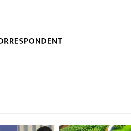
CORRESPONDENT
्बन्धित खबर
,