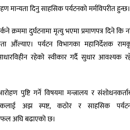
 मान्यता दिनु साहसिक पर्यटनको मर्मविपरीत हुन्छ
्कने क्रममा दुर्घटनामा मृत्यु भएमा प्रमाणपत्र दिने कि न
्यकता औँल्याए। पर्यटन विभागका महानिर्देशक रामक
आधारविहीन रहेको स्वीकार गर्दै सुधार आवश्यक र
ण पुष्टि गर्ने विषयमा मन्त्रालय र संशोधनकर्त
कलाई अझ स्पष्ट, कठोर र साहसिक पर्यट
छलफल अघि बढाएको छ।