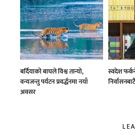
बर्दियाको बाघले विश्व तान्यो,
स्वदेश फर्क
वन्यजन्तु पर्यटन प्रवर्द्धनमा नयाँ
निर्वासनबाट
अवसर
LEA