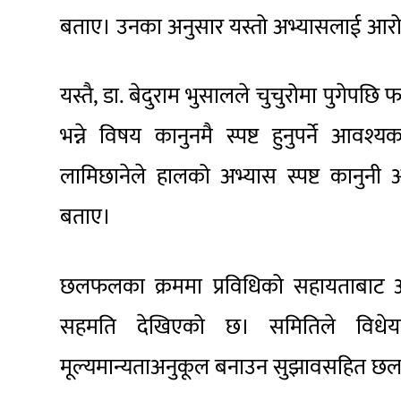
बताए। उनका अनुसार यस्तो अभ्यासलाई आरोहण
यस्तै, डा. बेदुराम भुसालले चुचुरोमा पुगेपछि फर
भन्ने विषय कानुनमै स्पष्ट हुनुपर्ने आवश
लामिछानेले हालको अभ्यास स्पष्ट कानुनी 
बताए।
छलफलका क्रममा प्रविधिको सहायताबाट आरोह
सहमति देखिएको छ। समितिले विधेय
मूल्यमान्यताअनुकूल बनाउन सुझावसहित 