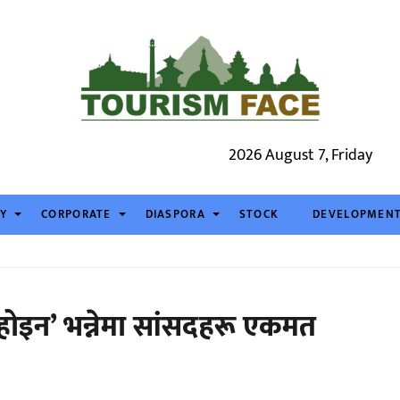
2026 August 7, Friday
TY
CORPORATE
DIASPORA
STOCK
DEVELOPMEN
ण होइन’ भन्नेमा सांसदहरू एकमत