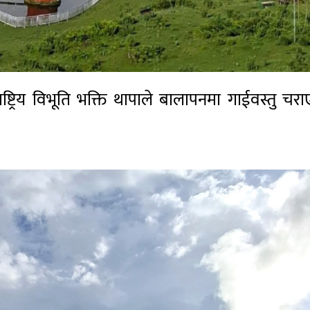
ष्ट्रिय विभूति भक्ति थापाले बालापनमा गाईवस्तु चर