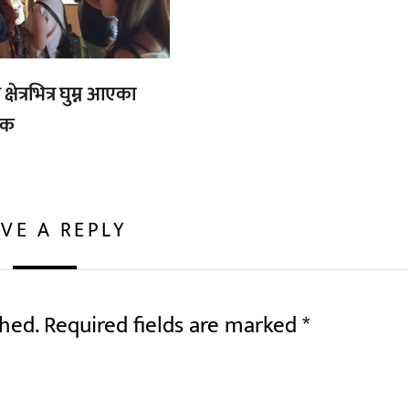
्षेत्रभित्र घुम्न आएका
टक
VE A REPLY
shed.
Required fields are marked
*