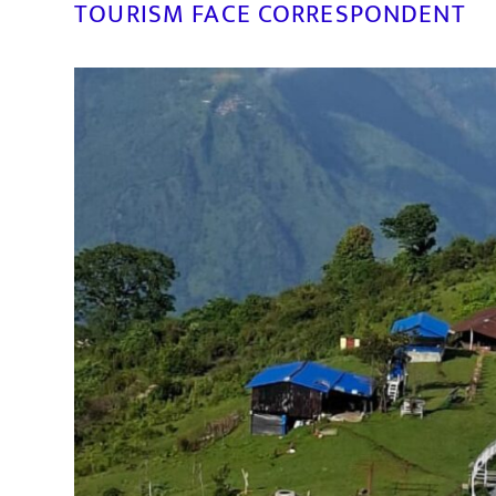
TOURISM FACE CORRESPONDENT