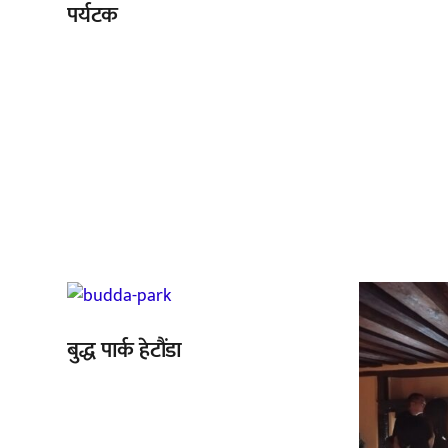
पर्यटक
,
बुद्ध पार्क हेटौंडा