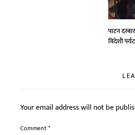
पाटन दरबार क
विदेशी पर्य
LEA
Your email address will not be publi
Comment
*