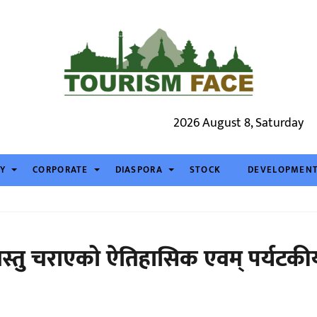
2026 August 8, Saturday
TY
CORPORATE
DIASPORA
STOCK
DEVELOPMEN
गाईवस्तु चराएको ऐतिहासिक एवम् पर्यटकी