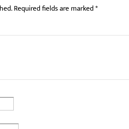
shed.
Required fields are marked
*