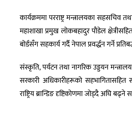
कार्यक्रममा परराष्ट्र मन्त्रालयका सहसचिव 
महाशाखा प्रमुख लोकबहादुर पौडेल क्षेत्रीसहि
बोर्डसँग सहकार्य गर्दै नेपाल प्रवर्द्धन गर्ने प्रतिब
संस्कृति, पर्यटन तथा नागरिक उड्डयन मन्त्रालय
सरकारी अधिकारीहरूको सहभागितासहित सम्पन
राष्ट्रिय ब्रान्डिङ दृष्टिकोणमा जोड्दै अघि बढ