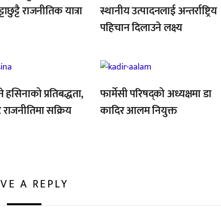
्टाछुट्टै राजनीतिक यात्रा
स्थानीय उत्पादनलाई अन्तर्राष्ट्रिय
पहिचान दिलाउने लक्ष्य
,
ने हसिनाको प्रतिबद्धता,
फार्मेसी परिषद्को अध्यक्षमा डा
ै राजनीतिमा सक्रिय
कादिर आलम नियुक्त
VE A REPLY