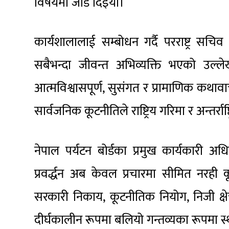
विषयमा जोड दिइयो।
कार्यशालालाई सम्बोधन गर्दै परराष्ट्र सचिव 
सबैभन्दा जीवन्त अभिव्यक्ति भएको उल्ल
आत्मविश्वासपूर्ण, सुसंगत र प्रामाणिक कथाव
सार्वजनिक कूटनीतिले राष्ट्रिय गरिमा र अन्तर्रा
नेपाल पर्यटन बोर्डका प्रमुख कार्यकारी अ
प्रवर्द्धन अब केवल प्रचारमा सीमित नरही
सरकारी निकाय, कूटनीतिक नियोग, निजी क्षे
दीर्घकालीन रूपमा बलियो गन्तव्यका रूपमा स