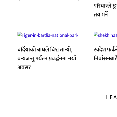
परियारले छुट
तय गर्ने
,
,
,
बर्दियाको बाघले विश्व तान्यो,
स्वदेश फर्क
वन्यजन्तु पर्यटन प्रवर्द्धनमा नयाँ
निर्वासनबाट
अवसर
LEA