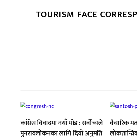
TOURISM FACE CORRES
सम
,
,
कांग्रेस विवादमा नयाँ मोड : सर्वोच्चले
वैचारिक मत
पुनरावलोकनका लागि दियो अनुमति
लोकतान्त्रि