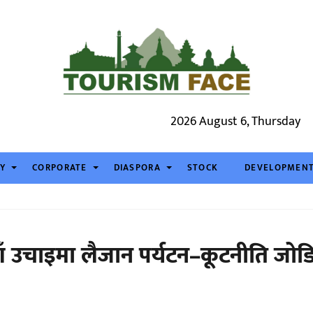
2026 August 6, Thursday
TY
CORPORATE
DIASPORA
STOCK
DEVELOPMEN
नयाँ उचाइमा लैजान पर्यटन–कूटनीति जोडि