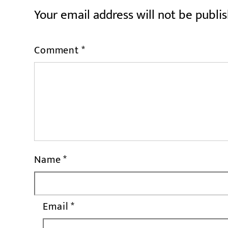
Your email address will not be publi
Comment
*
Name
*
Email
*