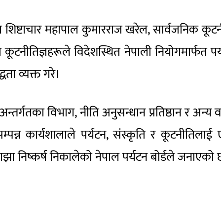
तथा शिष्टाचार महापाल कुमारराज खरेल, सार्वजनिक कूट
त कूटनीतिज्ञहरूले विदेशस्थित नेपाली नियोगमार्फत पर
द्धता व्यक्त गरे।
अन्तर्गतका विभाग, नीति अनुसन्धान प्रतिष्ठान र अन्य वर
्न कार्यशालाले पर्यटन, संस्कृति र कूटनीतिलाई 
्ने साझा निष्कर्ष निकालेको नेपाल पर्यटन बोर्डले जनाएको