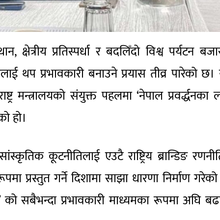
, क्षेत्रीय प्रतिस्पर्धा र बदलिँदो विश्व पर्यटन बज
चानलाई थप प्रभावकारी बनाउने प्रयास तीव्र पारेको छ।
ष्ट्र मन्त्रालयको संयुक्त पहलमा ‘नेपाल प्रवर्द्धनका 
को हो।
ंस्कृतिक कूटनीतिलाई एउटै राष्ट्रिय ब्रान्डिङ रणनी
पमा प्रस्तुत गर्ने दिशामा साझा धारणा निर्माण गरेक
र’ को सबैभन्दा प्रभावकारी माध्यमका रूपमा अघि बढ