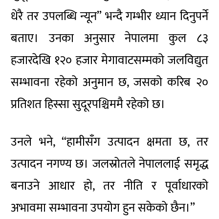
धेरै तर उपलब्धि न्यून” भन्दै गम्भीर ध्यान दिनुपर्ने
बताए। उनका अनुसार नेपालमा कुल ८३
हजारदेखि १२० हजार मेगावाटसम्मको जलविद्युत
सम्भावना रहेको अनुमान छ, जसको करिब २०
प्रतिशत हिस्सा सुदूरपश्चिममै रहेको छ।
उनले भने, “हामीसँग उत्पादन क्षमता छ, तर
उत्पादन नगण्य छ। जलस्रोतले नेपाललाई समृद्ध
बनाउने आधार हो, तर नीति र पूर्वाधारको
अभावमा सम्भावना उपयोग हुन सकेको छैन।”