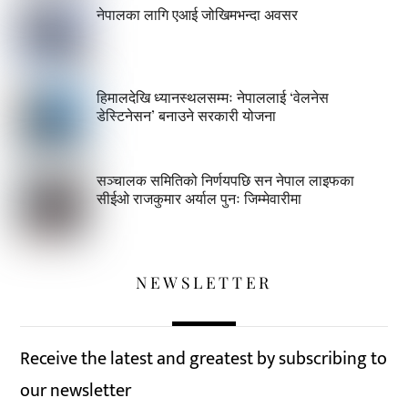
नेपालका लागि एआई जोखिमभन्दा अवसर
हिमालदेखि ध्यानस्थलसम्मः नेपाललाई ‘वेलनेस
डेस्टिनेसन’ बनाउने सरकारी योजना
सञ्चालक समितिको निर्णयपछि सन नेपाल लाइफका
सीईओ राजकुमार अर्याल पुनः जिम्मेवारीमा
NEWSLETTER
Receive the latest and greatest by subscribing to
our newsletter