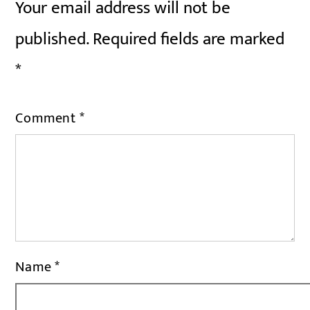
Your email address will not be
published.
Required fields are marked
*
Comment
*
Name
*