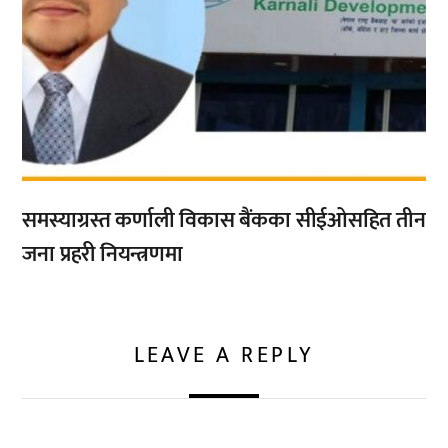
समस्याग्रस्त कर्णाली विकास बैंकका सीईओसहित तीन
जना प्रहरी नियन्त्रणमा
LEAVE A REPLY