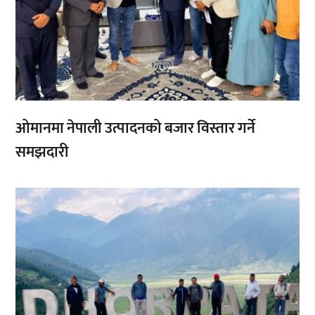
ओमानमा नेपाली उत्पादनको बजार विस्तार गर्ने
समझदारी
,
,