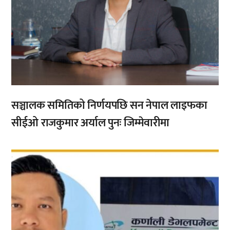
सञ्चालक समितिको निर्णयपछि सन नेपाल लाइफका
सीईओ राजकुमार अर्याल पुनः जिम्मेवारीमा
,