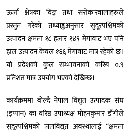
ऊर्जा क्षेत्रका विज्ञ तथा सरोकारवालाहरूले
प्रस्तुत गरेको तथ्याङ्कअनुसार सुदूरपश्चिमको
उत्पादन क्षमता १८ हजार १४९ मेगावाट भए पनि
हाल उत्पादन केवल १६६ मेगावाट मात्र रहेको छ।
यो प्रदेशको कुल सम्भावनाको करिब ०.९
प्रतिशत मात्र उपयोग भएको देखिन्छ।
कार्यक्रममा बोल्दै नेपाल विद्युत उत्पादक संघ
(इप्पान) का वरिष्ठ उपाध्यक्ष मोहनकुमार डाँगीले
सुदूरपश्चिमको जलविद्युत अवस्थालाई “क्षमता