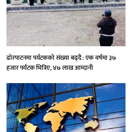
ढोरपाटनमा पर्यटकको संख्या बढ्दै : एक वर्षमा ३७
हजार पर्यटक भित्रिए, ४७ लाख आम्दानी
,