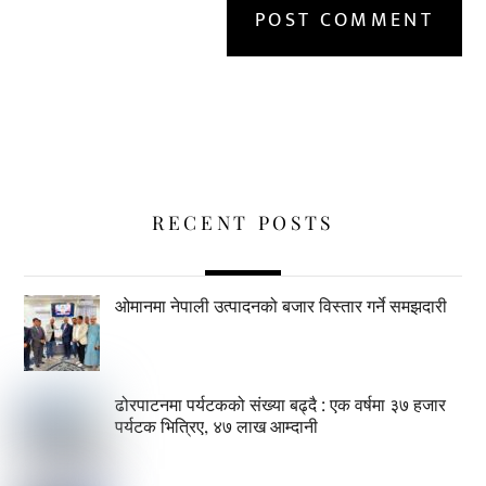
RECENT POSTS
ओमानमा नेपाली उत्पादनको बजार विस्तार गर्ने समझदारी
ढोरपाटनमा पर्यटकको संख्या बढ्दै : एक वर्षमा ३७ हजार
पर्यटक भित्रिए, ४७ लाख आम्दानी