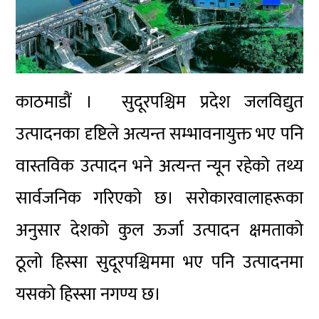
काठमाडौं । सुदूरपश्चिम प्रदेश जलविद्युत
उत्पादनका दृष्टिले अत्यन्त सम्भावनायुक्त भए पनि
वास्तविक उत्पादन भने अत्यन्त न्यून रहेको तथ्य
सार्वजनिक गरिएको छ। सरोकारवालाहरूका
अनुसार देशको कुल ऊर्जा उत्पादन क्षमताको
ठूलो हिस्सा सुदूरपश्चिममा भए पनि उत्पादनमा
यसको हिस्सा नगण्य छ।