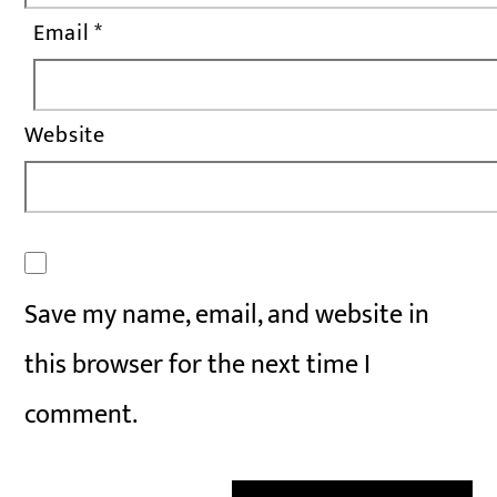
Email
*
Website
Save my name, email, and website in
this browser for the next time I
comment.