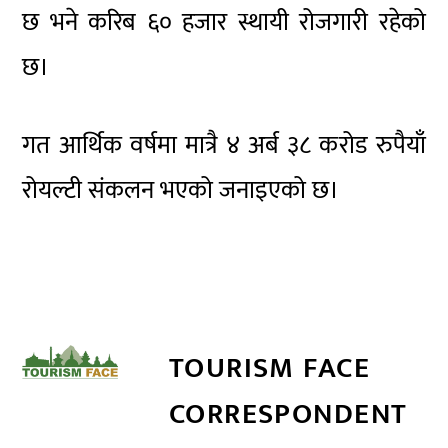
छ भने करिब ६० हजार स्थायी रोजगारी रहेको
छ।
गत आर्थिक वर्षमा मात्रै ४ अर्ब ३८ करोड रुपैयाँ
रोयल्टी संकलन भएको जनाइएको छ।
TOURISM FACE
CORRESPONDENT