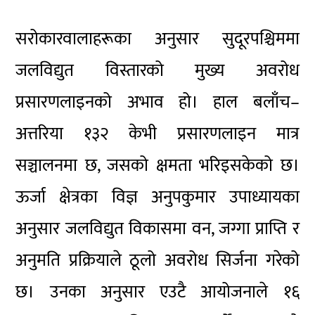
सरोकारवालाहरूका अनुसार सुदूरपश्चिममा
जलविद्युत विस्तारको मुख्य अवरोध
प्रसारणलाइनको अभाव हो। हाल बलाँच–
अत्तरिया १३२ केभी प्रसारणलाइन मात्र
सञ्चालनमा छ, जसको क्षमता भरिइसकेको छ।
ऊर्जा क्षेत्रका विज्ञ अनुपकुमार उपाध्यायका
अनुसार जलविद्युत विकासमा वन, जग्गा प्राप्ति र
अनुमति प्रक्रियाले ठूलो अवरोध सिर्जना गरेको
छ। उनका अनुसार एउटै आयोजनाले १६