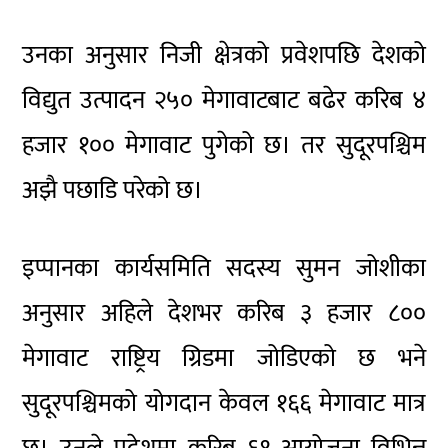
उनका अनुसार निजी क्षेत्रको प्रवेशपछि देशको
विद्युत उत्पादन २५० मेगावाटबाट बढेर करिब ४
हजार १०० मेगावाट पुगेको छ। तर सुदूरपश्चिम
अझै पछाडि परेको छ।
इप्पानका कार्यसमिति सदस्य सुमन जोशीका
अनुसार अहिले देशभर करिब ३ हजार ८००
मेगावाट राष्ट्रिय ग्रिडमा जोडिएको छ भने
सुदूरपश्चिमको योगदान केवल १६६ मेगावाट मात्र