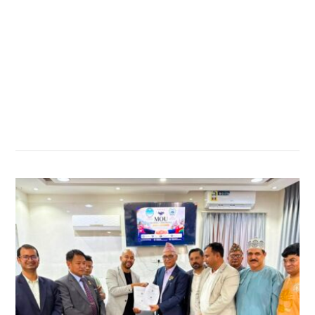
सम्बन्धित खबर
,
,