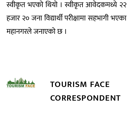
स्वीकृत भएको थियो । स्वीकृत आवेदकमध्ये २२
हजार २० जना विद्यार्थी परीक्षामा सहभागी भएका
महानगरले जनाएको छ ।
TOURISM FACE
CORRESPONDENT