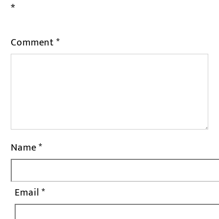
*
Comment
*
Name
*
Email
*