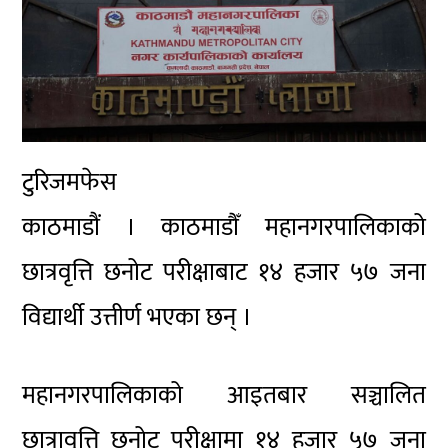
टुरिजमफेस
काठमाडौं । काठमाडौँ महानगरपालिकाको
छात्रवृत्ति छनोट परीक्षाबाट १४ हजार ५७ जना
विद्यार्थी उत्तीर्ण भएका छन् ।
महानगरपालिकाको आइतबार सञ्चालित
छात्रावृत्ति छनोट परीक्षामा १४ हजार ५७ जना