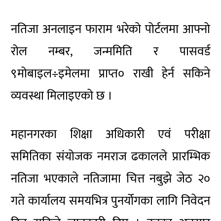
नतिजा अनलाइन फाराम भरेको पोर्टलमा आफ्नो
रोल नम्बर, जन्ममिति र पासवर्ड
९मोबाइल÷इमेलमा प्राप्त० राखी हेर्न सकिने
व्यवस्था मिलाइएको छ ।
महानगरका शिक्षा अधिकारी एवं परीक्षा
समितिका संयोजक नमराज ढकालले प्रारम्भिक
नतिजा भएकाले नतिजामा चित्त नबुझे जेठ २०
गते कार्यालय समयभित्र पुनर्योगका लागि निवेदन