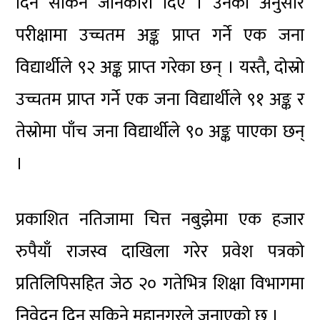
दिन सकिने जानकारी दिए । उनका अनुसार
परीक्षामा उच्चतम अङ्क प्राप्त गर्ने एक जना
विद्यार्थीले ९२ अङ्क प्राप्त गरेका छन् । यस्तै, दोस्रो
उच्चतम प्राप्त गर्ने एक जना विद्यार्थीले ९१ अङ्क र
तेस्रोमा पाँच जना विद्यार्थीले ९० अङ्क पाएका छन्
।
प्रकाशित नतिजामा चित्त नबुझेमा एक हजार
रुपैयाँ राजस्व दाखिला गरेर प्रवेश पत्रको
प्रतिलिपिसहित जेठ २० गतेभित्र शिक्षा विभागमा
निवेदन दिन सकिने महानगरले जनाएको छ ।