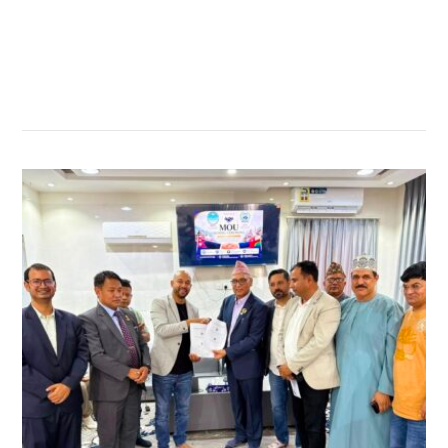
सम्बन्धित खबर
,
,