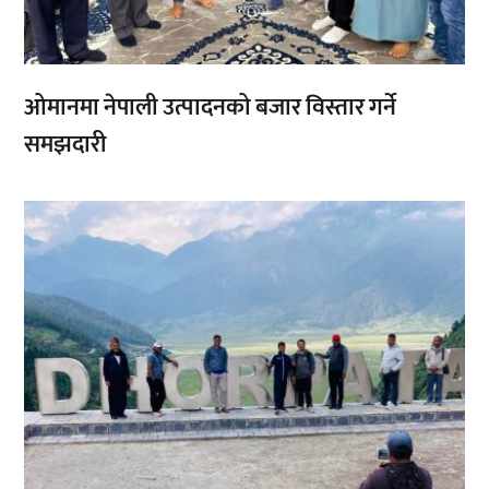
ओमानमा नेपाली उत्पादनको बजार विस्तार गर्ने
समझदारी
,
,