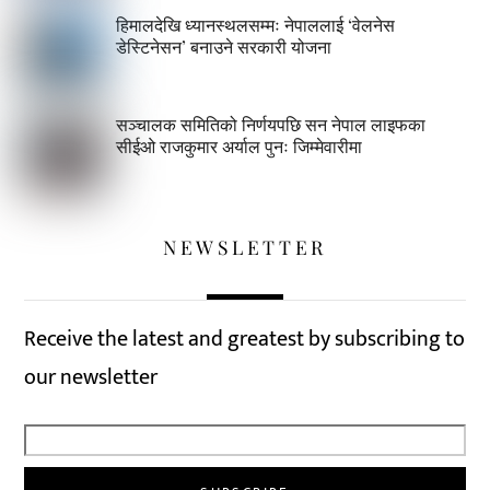
हिमालदेखि ध्यानस्थलसम्मः नेपाललाई ‘वेलनेस
डेस्टिनेसन’ बनाउने सरकारी योजना
सञ्चालक समितिको निर्णयपछि सन नेपाल लाइफका
सीईओ राजकुमार अर्याल पुनः जिम्मेवारीमा
NEWSLETTER
Receive the latest and greatest by subscribing to
our newsletter