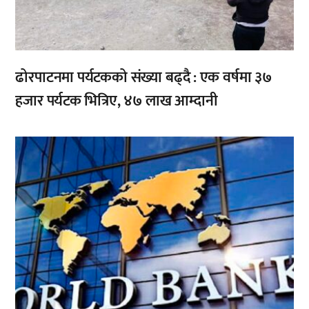
ढोरपाटनमा पर्यटकको संख्या बढ्दै : एक वर्षमा ३७
हजार पर्यटक भित्रिए, ४७ लाख आम्दानी
,