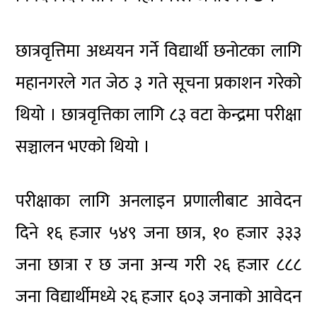
छात्रवृत्तिमा अध्ययन गर्ने विद्यार्थी छनोटका लागि
महानगरले गत जेठ ३ गते सूचना प्रकाशन गरेको
थियो । छात्रवृत्तिका लागि ८३ वटा केन्द्रमा परीक्षा
सञ्चालन भएको थियो ।
परीक्षाका लागि अनलाइन प्रणालीबाट आवेदन
दिने १६ हजार ५४९ जना छात्र, १० हजार ३३३
जना छात्रा र छ जना अन्य गरी २६ हजार ८८८
जना विद्यार्थीमध्ये २६ हजार ६०३ जनाको आवेदन