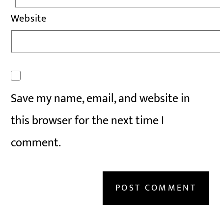
Website
Save my name, email, and website in
this browser for the next time I
comment.