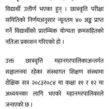
विद्यार्थी उत्तीर्ण भएका हुन् । छात्रवृत्ति परीक्षा
समितिको निर्णयअनुसार न्यूनतम ४० अङ्क प्राप्त
गर्ने विद्यार्थीको प्रारम्भिक योग्यता क्रमसहितको
नतिजा प्रकाशन गरिएको हो ।
उक्त छात्रवृत्ति महानगरपालिकाअन्तर्गत
सञ्चालनमा रहेका संस्थागत शिक्षण संस्थामा
शैक्षिक सत्र २०८३र०८४ मा कक्षा ११ र १२ मा
अध्ययनका लागि भएको महानगरपालिकाले
जनाएको छ ।