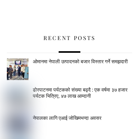
RECENT POSTS
ओमानमा नेपाली उत्पादनको बजार विस्तार गर्ने समझदारी
ढोरपाटनमा पर्यटकको संख्या बढ्दै : एक वर्षमा ३७ हजार
पर्यटक भित्रिए, ४७ लाख आम्दानी
नेपालका लागि एआई जोखिमभन्दा अवसर