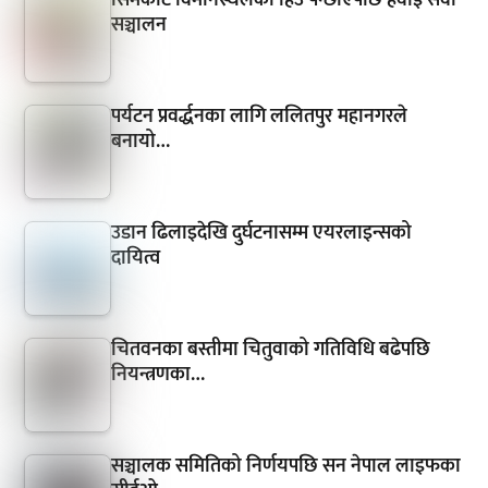
सञ्चालन
पर्यटन प्रवर्द्धनका लागि ललितपुर महानगरले
बनायो…
उडान ढिलाइदेखि दुर्घटनासम्म एयरलाइन्सको
दायित्व
चितवनका बस्तीमा चितुवाको गतिविधि बढेपछि
नियन्त्रणका…
सञ्चालक समितिको निर्णयपछि सन नेपाल लाइफका