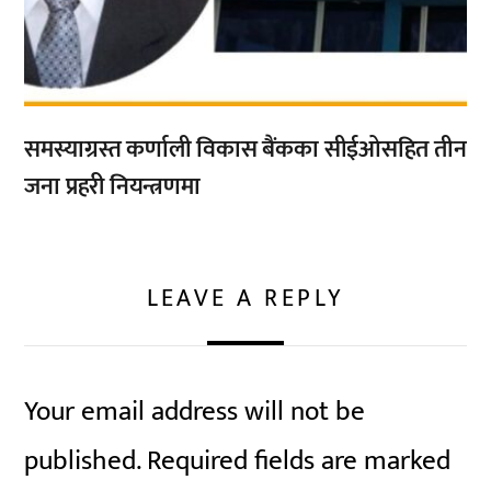
समस्याग्रस्त कर्णाली विकास बैंकका सीईओसहित तीन
जना प्रहरी नियन्त्रणमा
LEAVE A REPLY
Your email address will not be
published.
Required fields are marked