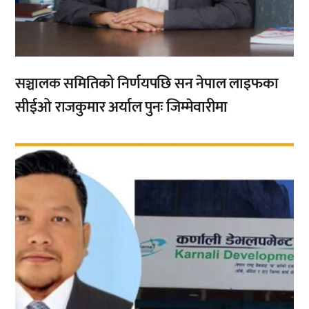
सञ्चालक समितिको निर्णयपछि सन नेपाल लाइफका
सीईओ राजकुमार अर्याल पुनः जिम्मेवारीमा
,