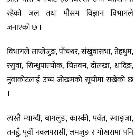
रहेको जल तथा मौसम विज्ञान विभागले
जनाएको छ ।
विभागले ताप्लेजुङ, पाँचथर, संखुवासभा, तेह्रथुम,
रसुवा, सिन्धुपाल्चोक, चितवन, दोलखा, धादिङ,
नुवाकोटलाई उच्च जोखमको सूचीमा राखेको छ
।
त्यस्तै म्याग्दी, बागलुङ, कास्की, पर्वत, स्याङ्जा,
तनहुँ, पूर्वी नवलपरासी, लमजुङ र गोखरामा पनि