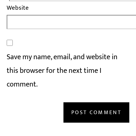
Website
Save my name, email, and website in
this browser for the next time I
comment.