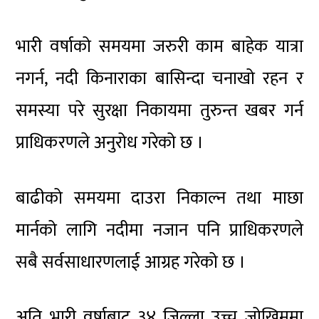
भारी वर्षाको समयमा जरुरी काम बाहेक यात्रा
नगर्न, नदी किनाराका बासिन्दा चनाखो रहन र
समस्या परे सुरक्षा निकायमा तुरुन्त खबर गर्न
प्राधिकरणले अनुरोध गरेको छ ।
बाढीको समयमा दाउरा निकाल्न तथा माछा
मार्नको लागि नदीमा नजान पनि प्राधिकरणले
सबै सर्वसाधारणलाई आग्रह गरेको छ ।
अति भारी वर्षाबाट ३४ जिल्ला उच्च जोखिममा