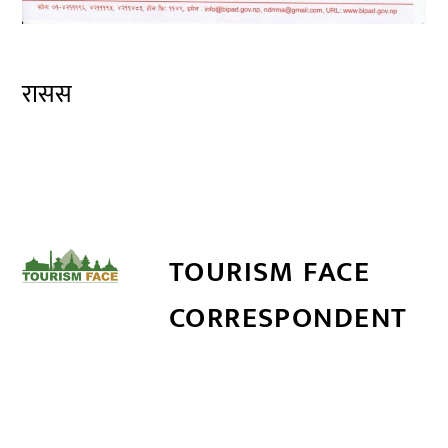
रासस
TOURISM FACE
CORRESPONDENT