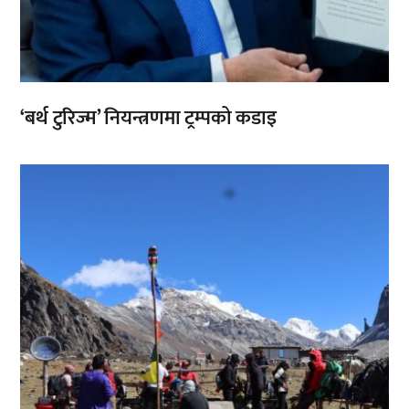
‘बर्थ टुरिज्म’ नियन्त्रणमा ट्रम्पको कडाइ
,