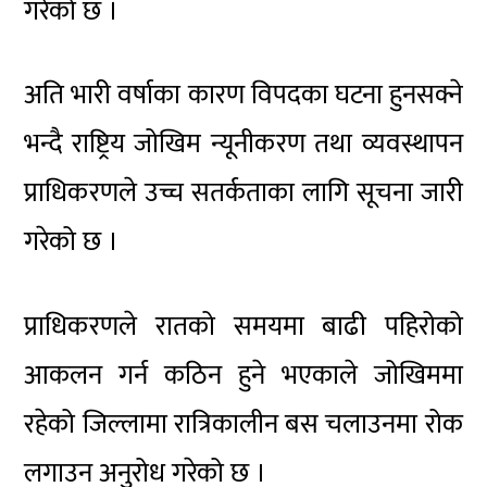
गरेको छ ।
अति भारी वर्षाका कारण विपदका घटना हुनसक्ने
भन्दै राष्ट्रिय जोखिम न्यूनीकरण तथा व्यवस्थापन
प्राधिकरणले उच्च सतर्कताका लागि सूचना जारी
गरेको छ ।
प्राधिकरणले रातको समयमा बाढी पहिरोको
आकलन गर्न कठिन हुने भएकाले जोखिममा
रहेको जिल्लामा रात्रिकालीन बस चलाउनमा रोक
लगाउन अनुरोध गरेको छ ।