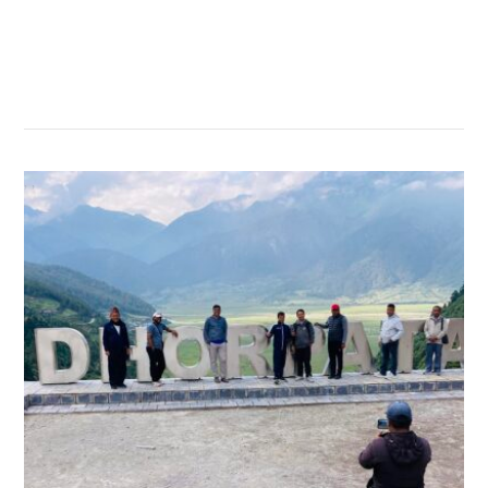
सम्बन्धित खबर
,
,