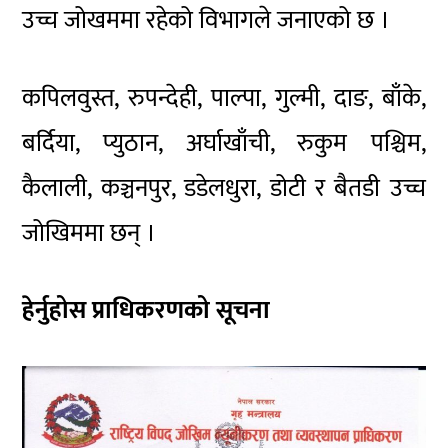
उच्च जोखममा रहेको विभागले जनाएको छ ।
कपिलवुस्त, रुपन्देही, पाल्पा, गुल्मी, दाङ, बाँके,
बर्दिया, प्युठान, अर्घाखाँची, रुकुम पश्चिम,
कैलाली, कञ्चनपुर, डडेलधुरा, डोटी र बैतडी उच्च
जोखिममा छन् ।
हेर्नुहोस प्राधिकरणको सूचना