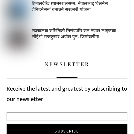
हिमालदेखि ध्यानस्थलसम्मः नेपाललाई ‘वेलनेस
डेस्टिनेसन’ बनाउने सरकारी योजना
सञ्चालक समितिको निर्णयपछि सन नेपाल लाइफका
सीईओ राजकुमार अर्याल पुनः जिम्मेवारीमा
NEWSLETTER
Receive the latest and greatest by subscribing to
our newsletter