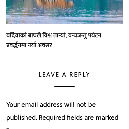
बर्दियाको बाघले विश्व तान्यो, वन्यजन्तु पर्यटन
प्रवर्द्धनमा नयाँ अवसर
LEAVE A REPLY
Your email address will not be
published.
Required fields are marked