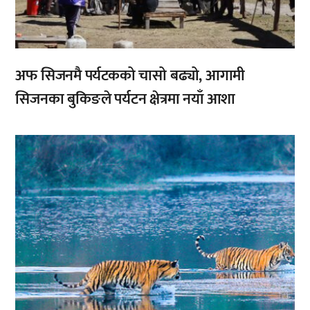
अफ सिजनमै पर्यटकको चासो बढ्यो, आगामी
सिजनका बुकिङले पर्यटन क्षेत्रमा नयाँ आशा
,