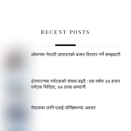
RECENT POSTS
ओमानमा नेपाली उत्पादनको बजार विस्तार गर्ने समझदारी
ढोरपाटनमा पर्यटकको संख्या बढ्दै : एक वर्षमा ३७ हजार
पर्यटक भित्रिए, ४७ लाख आम्दानी
नेपालका लागि एआई जोखिमभन्दा अवसर