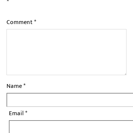
*
Comment
*
Name
*
Email
*