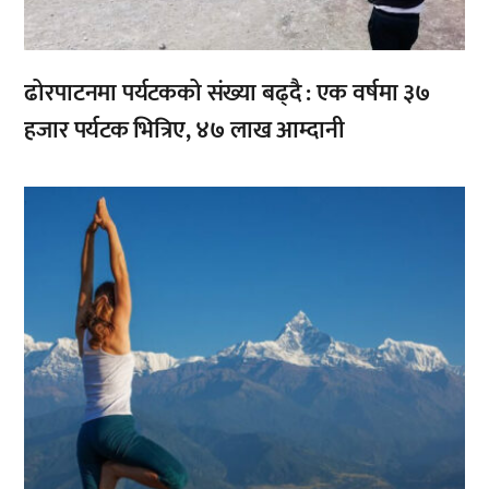
ढोरपाटनमा पर्यटकको संख्या बढ्दै : एक वर्षमा ३७
हजार पर्यटक भित्रिए, ४७ लाख आम्दानी
,