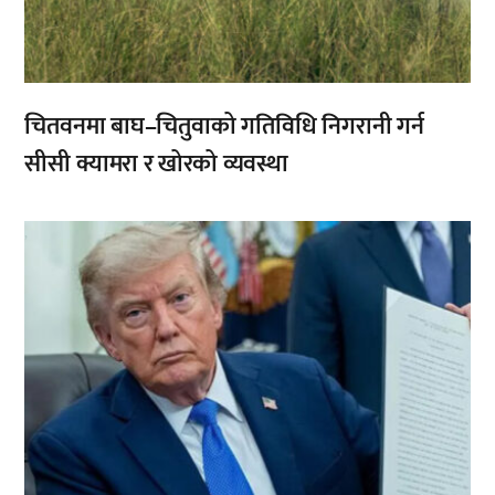
चितवनमा बाघ–चितुवाको गतिविधि निगरानी गर्न
सीसी क्यामरा र खोरको व्यवस्था
,