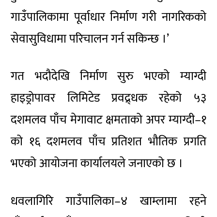
गाउँपालिकामा पूर्वाधार निर्माण गरी नागरिकको
सेवासुविधामा परिचालन गर्न सकिन्छ ।’
गत भदौदेखि निर्माण सुरु भएको म्याग्दी
हाइड्रोपावर लिमिटेड प्रवद्र्धक रहेको ५३
दशमलव पाँच मेगावाट क्षमताको अपर म्याग्दी–१
को १६ दशमलव पाँच प्रतिशत भौतिक प्रगति
भएको आयोजना कार्यालयले जनाएको छ ।
धवलागिरि गाउँपालिका–४ खाम्लामा रहने