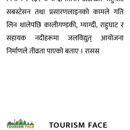
सबस्टेसन तथा प्रसारणलाइनको कामले गति
लिन थालेपछि कालीगण्डकी, म्याग्दी, राहुघाट र
सहायक नदीहरूमा जलविद्युत् आयोजना
निर्माणले तीव्रता पाएको बताए । रासस
TOURISM FACE