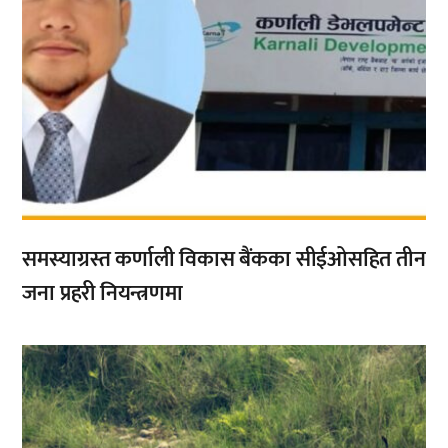
समस्याग्रस्त कर्णाली विकास बैंकका सीईओसहित तीन
जना प्रहरी नियन्त्रणमा
,