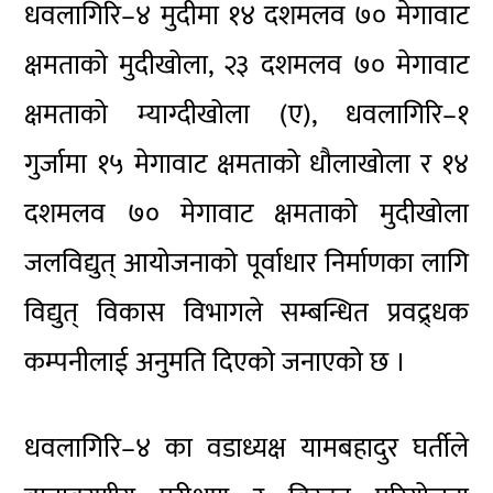
धवलागिरि–४ मुदीमा १४ दशमलव ७० मेगावाट
क्षमताको मुदीखोला, २३ दशमलव ७० मेगावाट
क्षमताको म्याग्दीखोला (ए), धवलागिरि–१
गुर्जामा १५ मेगावाट क्षमताको धौलाखोला र १४
दशमलव ७० मेगावाट क्षमताको मुदीखोला
जलविद्युत् आयोजनाको पूर्वाधार निर्माणका लागि
विद्युत् विकास विभागले सम्बन्धित प्रवद्र्धक
कम्पनीलाई अनुमति दिएको जनाएको छ ।
धवलागिरि–४ का वडाध्यक्ष यामबहादुर घर्तीले