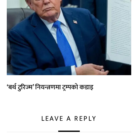
‘बर्थ टुरिज्म’ नियन्त्रणमा ट्रम्पको कडाइ
LEAVE A REPLY