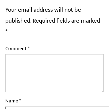
Your email address will not be
published.
Required fields are marked
*
Comment
*
Name
*