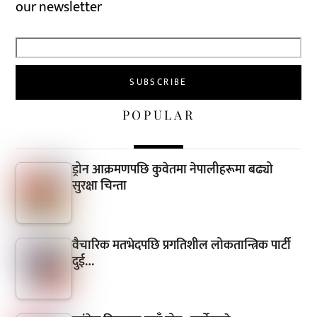
our newsletter
POPULAR
ड्रोन आक्रमणपछि कुवेतमा नेपालीहरूमा बढ्यो
सुरक्षा चिन्ता
वैचारिक मतभेदपछि प्रगतिशील लोकतान्त्रिक पार्टी
दुई…