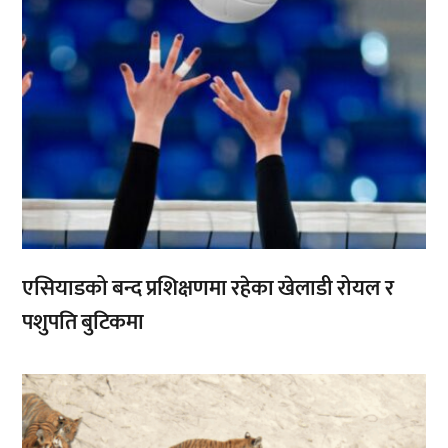
एसियाडको बन्द प्रशिक्षणमा रहेका खेलाडी रोयल र
पशुपति बुटिकमा