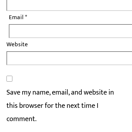
Email
*
Website
Save my name, email, and website in
this browser for the next time I
comment.