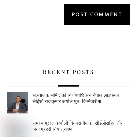
RECENT POSTS
सञ्चालक समितिको निर्णयपछि सन नेपाल लाइफका
सीईओ राजकुमार अर्याल पुनः जिम्मेवारीमा
समस्याग्रस्त कर्णाली विकास बैंकका सीईओसहित तीन
जना प्रहरी नियन्त्रणमा