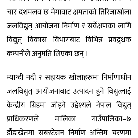
चार दशमलव छ मेगावाट क्षमताको तिरिजाखोला
जलविद्युत् आयोजना निर्माण र सर्वेक्षणका लागि
विद्युत् विकास विभागबाट विभिन्न प्रवद्र्धक
कम्पनीले अनुमति लिएका छन् ।
म्याग्दी नदी र सहायक खोलाहरूमा निर्माणाधीन
जलविद्युत् आयोजनाबाट उत्पादन हुने विद्युत्लाई
केन्द्रीय ग्रिडमा जोड्ने उद्देश्यले नेपाल विद्युत्
प्राधिकरणले मालिका गाउँपालिका–७
डाँडाखेतमा सबस्टेसन निर्माण अन्तिम चरणमा