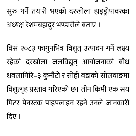
सुरु गर्ने तयारी भएको दरखोला हाइड्रोपावरका
अध्यक्ष रेशमबहादुर भण्डारीले बताए ।
विसं २०८३ फागुनभित्र विद्युत् उत्पादन गर्ने लक्ष्य
रहेको दरखोला जलविद्युत् आयोजनाको बाँध
धवलागिरि–३ कुनौटो र सोही वडाको सोलवाङमा
विद्युत्गृह प्रस्ताव गरिएको छ। तीन किमी एक सय
मिटर पेनस्टक पाइपलाइन रहने उनले जानकारी
दिए ।