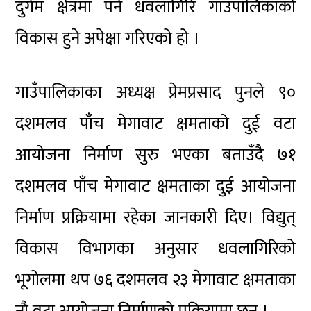
दुर्गम क्षेत्रमा पर्ने धवलागिरि गाउँपालिकाको
विकास हुने अपेक्षा गरिएको हो ।
गाउँपालिकाका अध्यक्ष प्रेमप्रसाद पुनले ९०
दशमलव पाँच मेगावाट क्षमताको दुई वटा
आयोजना निर्माण सुरु भएका बताउँदै ७१
दशमलव पाँच मेगावाट क्षमताका दुई आयोजना
निर्माण प्रक्रियामा रहेका जानकारी दिए। विद्युत्
विकास विभागका अनुसार धवलागिरिको
भूगोलमा थप ७६ दशमलव २३ मेगावाट क्षमताका