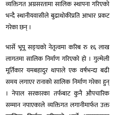
व्यक्तिगत अग्रसरतामा सालिक स्थापना गरिएको
भन्दै स्थानीयवासीले बुढाथोकीप्रति आभार प्रकट
गरेका छन् ।
भार्से भूपू सङ्घको नेतृत्वमा करिब रु १६ लाख
लागतमा सालिक निर्माण गरिएको हो । गुल्मेली
मूर्तिकार यमबहादुर थापाले एक वर्षभन्दा बढी
समय लगाएर रानाको सालिक निर्माण गरेका हुन्
। नेपाल सरकारका तर्फबाट कुनै औपचारिक
सम्मान नपाएकाले व्यक्तिगत लगानीमार्फत उक्त