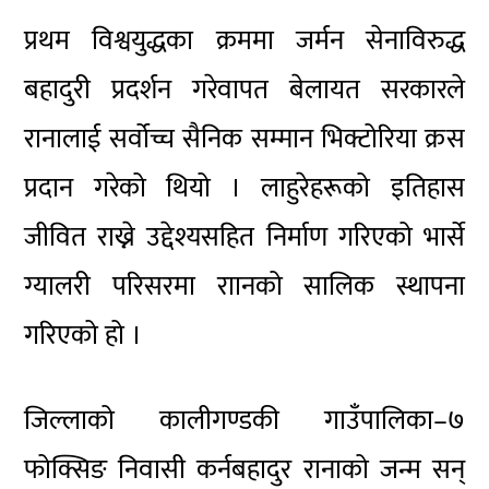
प्रथम विश्वयुद्धका क्रममा जर्मन सेनाविरुद्ध
बहादुरी प्रदर्शन गरेवापत बेलायत सरकारले
रानालाई सर्वोच्च सैनिक सम्मान भिक्टोरिया क्रस
प्रदान गरेको थियो । लाहुरेहरूको इतिहास
जीवित राख्ने उद्देश्यसहित निर्माण गरिएको भार्से
ग्यालरी परिसरमा राानको सालिक स्थापना
गरिएको हो ।
जिल्लाको कालीगण्डकी गाउँपालिका–७
फोक्सिङ निवासी कर्नबहादुर रानाको जन्म सन्