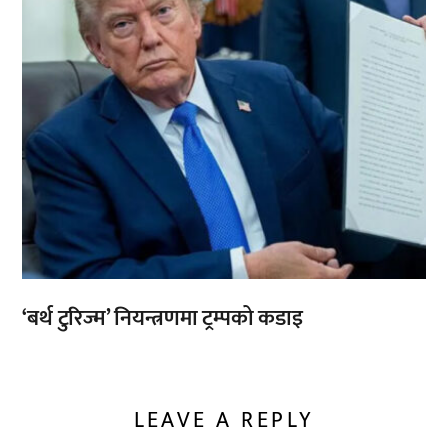
‘बर्थ टुरिज्म’ नियन्त्रणमा ट्रम्पको कडाइ
LEAVE A REPLY