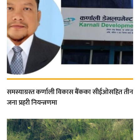
समस्याग्रस्त कर्णाली विकास बैंकका सीईओसहित तीन
जना प्रहरी नियन्त्रणमा
,