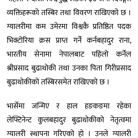
व्यक्तिहरूको तस्बिर तथा विवरण राखिएको छ ।
ग्यालरीमा कम उमेरमा विश्वकै प्रतिष्ठित पदक
भिक्टोरिया क्रस प्राप्त गर्ने कर्नबहादुर राना,
भारतीय सेनामा नेपालबाट पहिलो कर्नेल
श्रीप्रसाद बुढाथोकी तथा उनका पिता गिरीप्रसाद
बुढाथोकीको तस्बिरसमेत राखिएको छ ।
भार्सेमा जन्मिए र हाल हङकङमा रहेका
लेफ्टिनेन्ट कुलबहादुर बुढाथोकीको नेतृत्वमा
ग्यालरी स्थापना गरिएको हो । उनले ग्यालरी