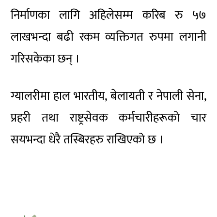
निर्माणका लागि अहिलेसम्म करिब रु ५७
लाखभन्दा बढी रकम व्यक्तिगत रुपमा लगानी
गरिसकेका छन् ।
ग्यालरीमा हाल भारतीय, बेलायती र नेपाली सेना,
प्रहरी तथा राष्ट्रसेवक कर्मचारीहरूको चार
सयभन्दा धेरै तस्बिरहरु राखिएको छ ।