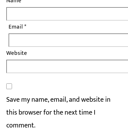
Name
*
Email
*
Website
Save my name, email, and website in
this browser for the next time I
comment.