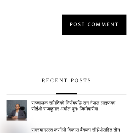
RECENT POSTS
सञ्चालक समितिको निर्णयपछि सन नेपाल लाइफका
सीईओ राजकुमार अर्याल पुनः जिम्मेवारीमा
समस्याग्रस्त कर्णाली विकास बैंकका सीईओसहित तीन