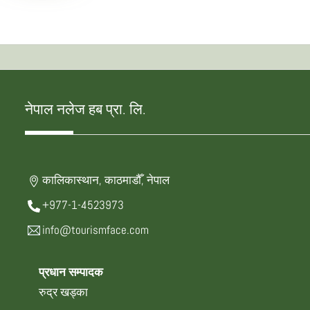
नेपाल नलेज हब प्रा. लि.
कालिकास्थान, काठमाडौँ, नेपाल
+977-1-4523973
info@tourismface.com
प्रधान सम्पादक
रुद्र खड्का