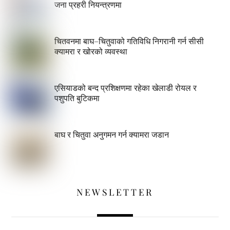
जना प्रहरी नियन्त्रणमा
चितवनमा बाघ–चितुवाको गतिविधि निगरानी गर्न सीसी
क्यामरा र खोरको व्यवस्था
एसियाडको बन्द प्रशिक्षणमा रहेका खेलाडी रोयल र
पशुपति बुटिकमा
बाघ र चितुवा अनुगमन गर्न क्यामरा जडान
NEWSLETTER