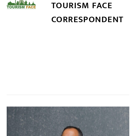
TOURISM FACE
CORRESPONDENT
सम्बन्धित खबर
,