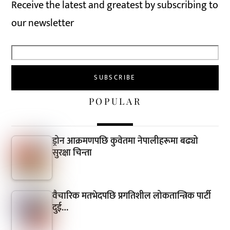
Receive the latest and greatest by subscribing to
our newsletter
POPULAR
ड्रोन आक्रमणपछि कुवेतमा नेपालीहरूमा बढ्यो
सुरक्षा चिन्ता
वैचारिक मतभेदपछि प्रगतिशील लोकतान्त्रिक पार्टी
दुई…