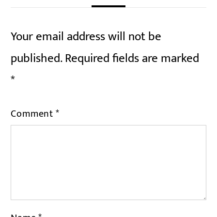
Your email address will not be
published.
Required fields are marked
*
Comment
*