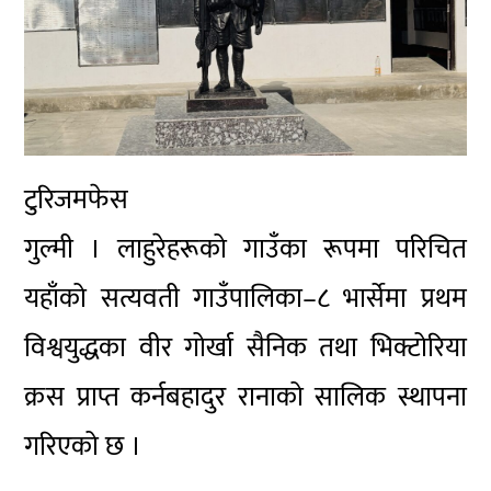
टुरिजमफेस
गुल्मी । लाहुरेहरूको गाउँका रूपमा परिचित
यहाँको सत्यवती गाउँपालिका–८ भार्सेमा प्रथम
विश्वयुद्धका वीर गोर्खा सैनिक तथा भिक्टोरिया
क्रस प्राप्त कर्नबहादुर रानाको सालिक स्थापना
गरिएको छ ।