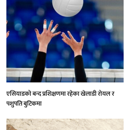
एसियाडको बन्द प्रशिक्षणमा रहेका खेलाडी रोयल र
पशुपति बुटिकमा