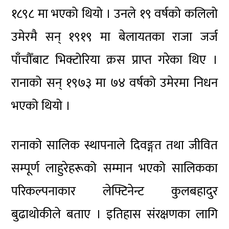
१८९८ मा भएको थियो । उनले १९ वर्षको कलिलो
उमेरमै सन् १९१९ मा बेलायतका राजा जर्ज
पाँचौँबाट भिक्टोरिया क्रस प्राप्त गरेका थिए ।
रानाको सन् १९७३ मा ७४ वर्षको उमेरमा निधन
भएको थियो ।
रानाको सालिक स्थापनाले दिवङ्गत तथा जीवित
सम्पूर्ण लाहुरेहरूको सम्मान भएको सालिकका
परिकल्पनाकार लेफ्टिनेन्ट कुलबहादुर
बुढाथोकीले बताए । इतिहास संरक्षणका लागि