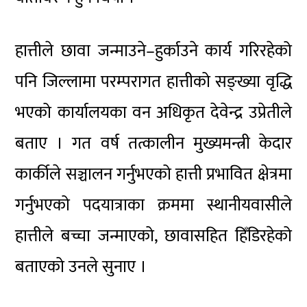
हात्तीले छावा जन्माउने–हुर्काउने कार्य गरिरहेको
पनि जिल्लामा परम्परागत हात्तीको सङ्ख्या वृद्धि
भएको कार्यालयका वन अधिकृत देवेन्द्र उप्रेतीले
बताए । गत वर्ष तत्कालीन मुख्यमन्त्री केदार
कार्कीले सञ्चालन गर्नुभएको हात्ती प्रभावित क्षेत्रमा
गर्नुभएको पदयात्राका क्रममा स्थानीयवासीले
हात्तीले बच्चा जन्माएको, छावासहित हिँडिरहेको
बताएको उनले सुनाए ।