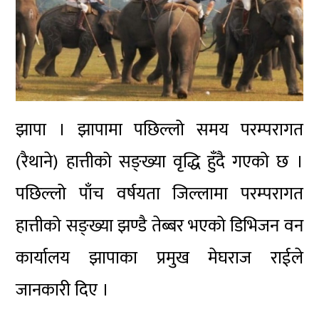
झापा । झापामा पछिल्लो समय परम्परागत
(रैथाने) हात्तीको सङ्ख्या वृद्धि हुँदै गएको छ ।
पछिल्लो पाँच वर्षयता जिल्लामा परम्परागत
हात्तीको सङ्ख्या झण्डै तेब्बर भएको डिभिजन वन
कार्यालय झापाका प्रमुख मेघराज राईले
जानकारी दिए ।