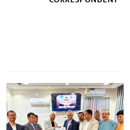
सम्बन्धित खबर
,
,