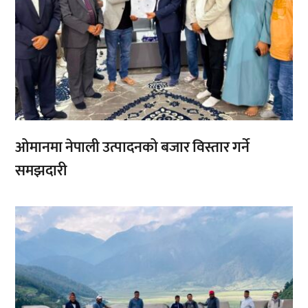
ओमानमा नेपाली उत्पादनको बजार विस्तार गर्ने
समझदारी
,
,