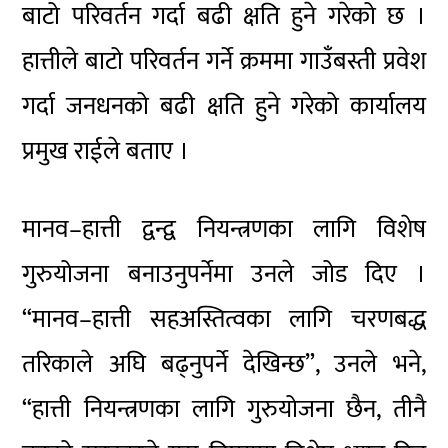
बाटो परिवर्तन गर्दा बढी क्षति हुने गरेको छ ।
हात्तीले बाटो परिवर्तन गर्ने क्रममा गाउँबस्ती प्रवेश
गर्दा जनधनको बढी क्षति हुने गरेको कार्यालय
प्रमुख राईले बताए ।
मानव–हात्ती द्वन्द्व नियन्त्रणका लागि विशेष
गुरुयोजना बनाउनुपर्नेमा उनले जोड दिए ।
“मानव–हात्ती सहअस्तित्वका लागि चरणबद्ध
तरिकाले अघि बढ्नुपर्ने देखिन्छ”, उनले भने,
“हात्ती नियन्त्रणका लागि गुरुयोजना छैन, तीनै