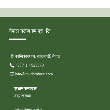
नेपाल नलेज हब प्रा. लि.
कालिकास्थान, काठमाडौँ, नेपाल
+977-1-4523973
info@tourismface.com
प्रधान सम्पादक
रुद्र खड्का