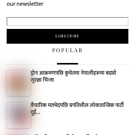
our newsletter
POPULAR
ड्रोन आक्रमणपछि कुवेतमा नेपालीहरूमा बढ्यो
सुरक्षा चिन्ता
वैचारिक मतभेदपछि प्रगतिशील लोकतान्त्रिक पार्टी
दुई…