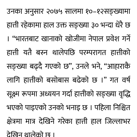
उनका अनुसार २०७५ सालमा १०–१२सङ्ख्यामा
हात्ती रहेकामा हाल उक्त सङ्ख्या ३० भन्दा धेरै छ
। “भारतबाट खानाको खोजीमा नेपाल प्रवेश गर्ने
हात्ती यतै बस्न थालेपछि परम्परागत हात्तीको
सङ्ख्या बढ्दै गएको छ”, उनले भने, “आहाराकै
लागि हात्तीको बसोबास बढेको छ ।” गत वर्ष
सूक्ष्म रूपमा अध्ययन गर्दा हात्तीको सङ्ख्या वृद्धि
भएको पाइएको उनको भनाइ छ । पहिला निश्चित
क्षेत्रमा मात्र देखिने गरेका हात्ती हाल जिल्लाभर
देखिन थालेको छ ।