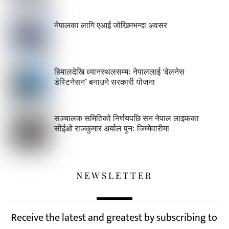
नेपालका लागि एआई जोखिमभन्दा अवसर
हिमालदेखि ध्यानस्थलसम्मः नेपाललाई ‘वेलनेस
डेस्टिनेसन’ बनाउने सरकारी योजना
सञ्चालक समितिको निर्णयपछि सन नेपाल लाइफका
सीईओ राजकुमार अर्याल पुनः जिम्मेवारीमा
NEWSLETTER
Receive the latest and greatest by subscribing to