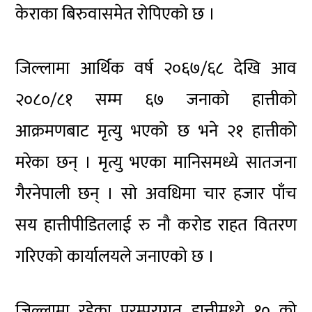
केराका बिरुवासमेत रोपिएको छ ।
जिल्लामा आर्थिक वर्ष २०६७/६८ देखि आव
२०८०/८१ सम्म ६७ जनाको हात्तीको
आक्रमणबाट मृत्यु भएको छ भने २१ हात्तीको
मरेका छन् । मृत्यु भएका मानिसमध्ये सातजना
गैरनेपाली छन् । सो अवधिमा चार हजार पाँच
सय हात्तीपीडितलाई रु नौ करोड राहत वितरण
गरिएको कार्यालयले जनाएको छ ।
जिल्लामा रहेका परम्परागत हात्तीमध्ये १० को