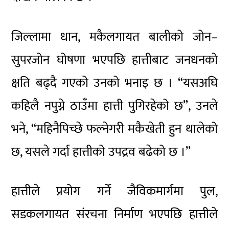
जिल्लामा धान, मकैलगायत बालीको जोन–
सुपरजोन घोषणा भएपछि हात्तीबाट जनधनको
क्षति बढ्दै गएको उनको भनाइ छ । “यसअघि
कहिलै नपुग्ने ठाउँमा हात्ती पुगिरहेको छ”, उनले
भने, “महिनैपिच्छे फल्नेगरी मकैखेती हुन थालेको
छ, यसले गर्दा हात्तीको उपद्रव बढेको छ ।”
हात्तीले प्रयोग गर्ने जैविकमार्गमा पुल,
सडकलगायत संरचना निर्माण भएपछि हात्तीले