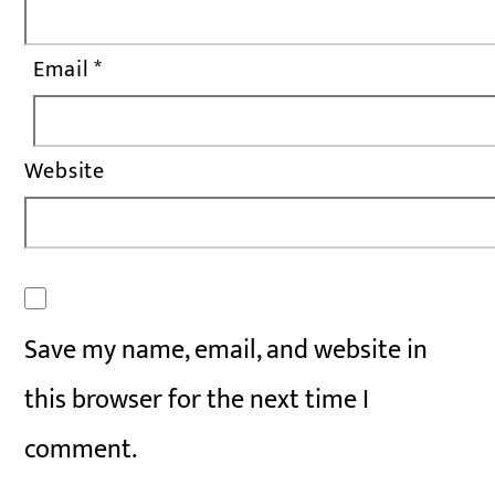
Email
*
Website
Save my name, email, and website in
this browser for the next time I
comment.