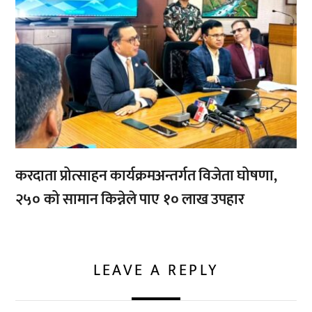
करदाता प्रोत्साहन कार्यक्रमअन्तर्गत विजेता घोषणा,
२५० को सामान किन्नेले पाए १० लाख उपहार
LEAVE A REPLY