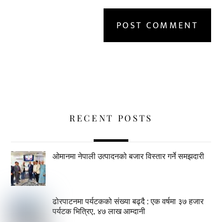
RECENT POSTS
ओमानमा नेपाली उत्पादनको बजार विस्तार गर्ने समझदारी
ढोरपाटनमा पर्यटकको संख्या बढ्दै : एक वर्षमा ३७ हजार
पर्यटक भित्रिए, ४७ लाख आम्दानी