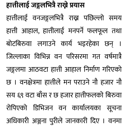
हात्तीलाई जङ्गलभित्रै राख्ने प्रयास
हात्तीलाई वनजङ्गलभित्रै राख्न पछिल्लो समय
हात्ती आहाल, हात्तीलाई मनपर्ने फलफूल तथा
बोटबिरुवा लगाउने कार्य भइरहेका छन् ।
जिल्लाका विभिन्न वन परिसरमा गत वर्षमात्रै
जङ्गलमा आठवटा हात्ती आहाल निर्माण गरिएको
छ । वनक्षेत्रमा हात्तीले मन पराउने नौ हजार नौ
सय ६९ वटा बाँस र छ हजार हात्तीफलको बिरुवा
रोपिएको डिभिजन वन कार्यालयका सूचना
अधिकारी अञ्जना पुरीले जानकारी दिए । वनमा