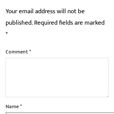
Your email address will not be
published.
Required fields are marked
*
Comment
*
Name
*