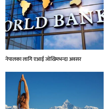
नेपालका लागि एआई जोखिमभन्दा अवसर
,