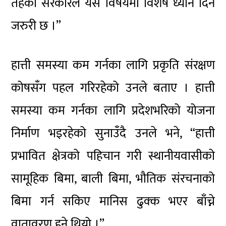
तहको सरकारले यस विषयमा विशेष ध्यान दिन
जरुरी छ ।”
हात्ती समस्या कम गर्नका लागि प्रकृति संरक्षण
कोषसँग पहल गरिरहेको उनले बताए । हात्ती
समस्या कम गर्नका लागि प्रदेशभरिको योजना
निर्माण भइरहेको सुनाउँदै उनले भने, “हात्ती
प्रभावित क्षेत्रको पहिचान गरी स्थानीयवासीको
सामूहिक बिमा, बाली बिमा, भौतिक संरचनाको
बिमा गर्न सकिए मानिस ढुक्क भएर बाँच्ने
वातावरण हुने थियो ।”